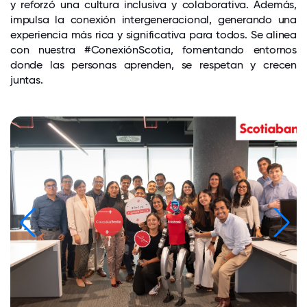
y reforzó una cultura inclusiva y colaborativa. Además,
impulsa la conexión intergeneracional, generando una
experiencia más rica y significativa para todos. Se alinea
con nuestra #ConexiónScotia, fomentando entornos
donde las personas aprenden, se respetan y crecen
juntas.