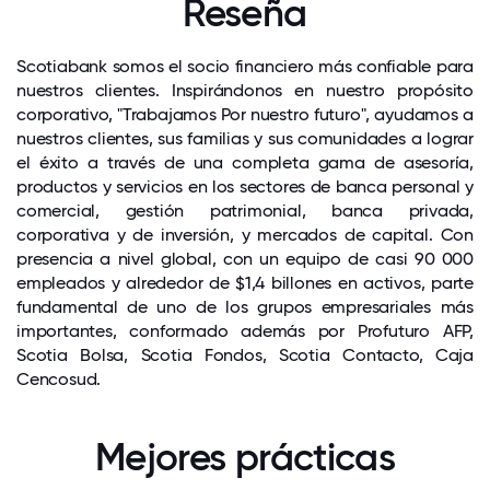
Reseña
Scotiabank somos el socio financiero más confiable para
nuestros clientes. Inspirándonos en nuestro propósito
corporativo, "Trabajamos Por nuestro futuro", ayudamos a
nuestros clientes, sus familias y sus comunidades a lograr
el éxito a través de una completa gama de asesoría,
productos y servicios en los sectores de banca personal y
comercial, gestión patrimonial, banca privada,
corporativa y de inversión, y mercados de capital. Con
presencia a nivel global, con un equipo de casi 90 000
empleados y alrededor de $1,4 billones en activos, parte
fundamental de uno de los grupos empresariales más
importantes, conformado además por Profuturo AFP,
Scotia Bolsa, Scotia Fondos, Scotia Contacto, Caja
Cencosud.
Mejores prácticas