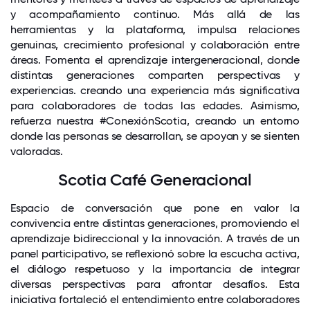
y acompañamiento continuo. Más allá de las
herramientas y la plataforma, impulsa relaciones
genuinas, crecimiento profesional y colaboración entre
áreas. Fomenta el aprendizaje intergeneracional, donde
distintas generaciones comparten perspectivas y
experiencias. creando una experiencia más significativa
para colaboradores de todas las edades. Asimismo,
refuerza nuestra #ConexiónScotia, creando un entorno
donde las personas se desarrollan, se apoyan y se sienten
valoradas.
Scotia Café Generacional
Espacio de conversación que pone en valor la
convivencia entre distintas generaciones, promoviendo el
aprendizaje bidireccional y la innovación. A través de un
panel participativo, se reflexionó sobre la escucha activa,
el diálogo respetuoso y la importancia de integrar
diversas perspectivas para afrontar desafíos. Esta
iniciativa fortaleció el entendimiento entre colaboradores