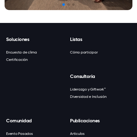
Soluciones
Listas
Encuesta de clima
Cómo participar
Certificación
Consultoría
Liderazgo y Giftwork™
Diversidad e Inclusión
Comunidad
Publicaciones
Evento Pasados
Artículos