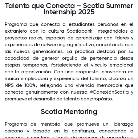
Talento que Conecta – Scotia Summer
Internship 2025
Programa que conecta a estudiantes peruanos en el
extranjero con la cultura Scotiabank, integrándolos a
proyectos reales, espacios de aprendizaje con líderes y
experiencias de networking significativo, conectando con
las nuevas generaciones. La práctica destaca por su
capacidad de generar orgullo de pertenencia desde
etapas tempranas, fortaleciendo el vínculo emocional
con la organización. Con una propuesta innovadora en
marca empleadora y experiencia del talento, alcanzó un
NPS de 100%, reflejando una vivencia memorable que
conecta genuinamente con nuestra #ConexiónScotia y
promueve el desarrollo de talento con propósito.
Scotia Mentoring
Programa de mentoría que promueve un liderazgo
cercano y basado en la confianza, conectando a
mentores y mentees a través de espacios de aprendizaje