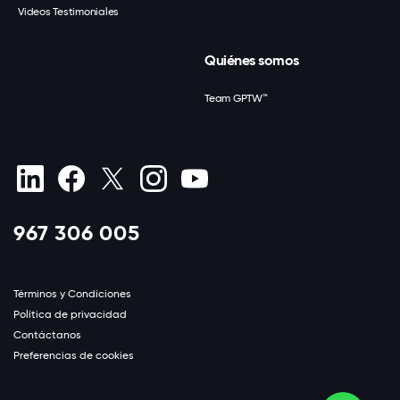
Videos Testimoniales
Quiénes somos
Team GPTW™
967 306 005
Términos y Condiciones
Política de privacidad
Contáctanos
Preferencias de cookies