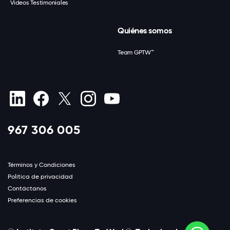
Videos Testimoniales
Quiénes somos
Team GPTW™
967 306 005
Términos y Condiciones
Política de privacidad
Contáctanos
Preferencias de cookies