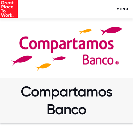
MENU
Compartamos
Banco