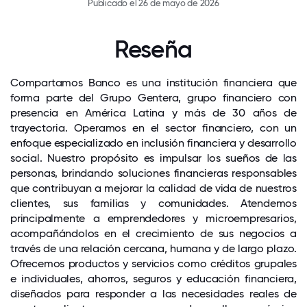
Publicado el 26 de mayo de 2026
Reseña
Compartamos Banco es una institución financiera que
forma parte del Grupo Gentera, grupo financiero con
presencia en América Latina y más de 30 años de
trayectoria. Operamos en el sector financiero, con un
enfoque especializado en inclusión financiera y desarrollo
social. Nuestro propósito es impulsar los sueños de las
personas, brindando soluciones financieras responsables
que contribuyan a mejorar la calidad de vida de nuestros
clientes, sus familias y comunidades. Atendemos
principalmente a emprendedores y microempresarios,
acompañándolos en el crecimiento de sus negocios a
través de una relación cercana, humana y de largo plazo.
Ofrecemos productos y servicios como créditos grupales
e individuales, ahorros, seguros y educación financiera,
diseñados para responder a las necesidades reales de