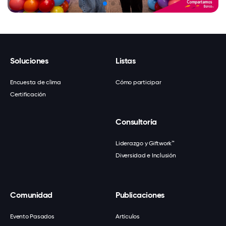
Soluciones
Listas
Encuesta de clima
Cómo participar
Certificación
Consultoría
Liderazgo y Giftwork™
Diversidad e Inclusión
Comunidad
Publicaciones
Evento Pasados
Artículos