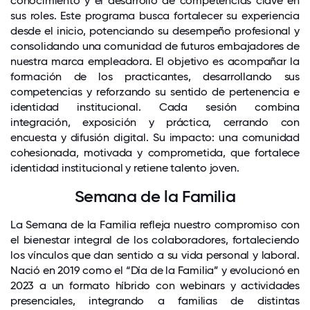
conocimiento y el desarrollo de competencias clave en
sus roles. Este programa busca fortalecer su experiencia
desde el inicio, potenciando su desempeño profesional y
consolidando una comunidad de futuros embajadores de
nuestra marca empleadora. El objetivo es acompañar la
formación de los practicantes, desarrollando sus
competencias y reforzando su sentido de pertenencia e
identidad institucional. Cada sesión combina
integración, exposición y práctica, cerrando con
encuesta y difusión digital. Su impacto: una comunidad
cohesionada, motivada y comprometida, que fortalece
identidad institucional y retiene talento joven.
Semana de la Familia
La Semana de la Familia refleja nuestro compromiso con
el bienestar integral de los colaboradores, fortaleciendo
los vínculos que dan sentido a su vida personal y laboral.
Nació en 2019 como el “Día de la Familia” y evolucionó en
2023 a un formato híbrido con webinars y actividades
presenciales, integrando a familias de distintas