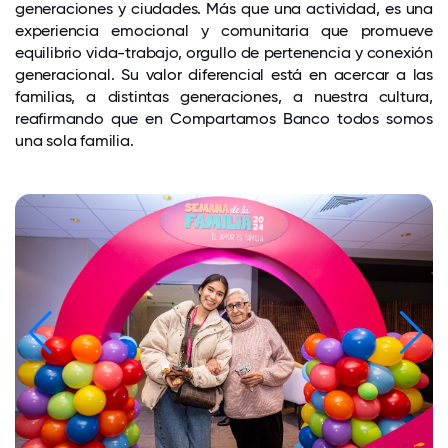
generaciones y ciudades. Más que una actividad, es una
experiencia emocional y comunitaria que promueve
equilibrio vida-trabajo, orgullo de pertenencia y conexión
generacional. Su valor diferencial está en acercar a las
familias, a distintas generaciones, a nuestra cultura,
reafirmando que en Compartamos Banco todos somos
una sola familia.