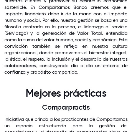
nuestros clientes y promover su desarrollo económico
sostenible. En Compartamos Banco creemos que el
impacto financiero debe ir de la mano con el impacto
humano y social. Por ello, nuestra gestión se basa en una
filosofía centrada en la persona, el liderazgo al servicio
(Serviazgo) y la generación de Valor Total, entendida
como la suma del valor humano, social y económico. Esta
convicción también se refleja en nuestra cultura
organizacional, donde promovemos el bienestar integral,
la ética, el respeto, la inclusión y el desarrollo de nuestros
colaboradores, construyendo día a día un entorno de
confianza y propósito compartido.
Mejores prácticas
Comparpractis
Iniciativa que brinda a los practicantes de Compartamos
un espacio estructurado para la gestión del