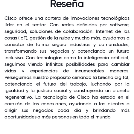
Reseña
Cisco ofrece una cartera de innovaciones tecnológicas
líder en el sector. Con redes definidas por software,
seguridad, soluciones de colaboración, Internet de las
cosas (IoT), gestión de la nube y mucho más, ayudamos a
conectar de forma segura industrias y comunidades,
transformando sus negocios y potenciando un futuro
inclusivo. Con tecnologías como la inteligencia artificial,
seguimos viendo infinitas posibilidades para cambiar
vidas y experiencias de innumerables maneras.
Perseguimos nuestro propósito cerrando la brecha digital,
potenciando el futuro del trabajo, luchando por la
igualdad y la justicia social y construyendo un planeta
regenerativo. La tecnología de Cisco ha estado en el
corazón de las conexiones, ayudando a los clientes a
dirigir sus negocios cada día y brindando más
oportunidades a más personas en todo el mundo.