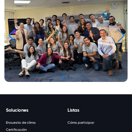
Soluciones
Listas
Encuesta de clima
Cómo participar
Certificación