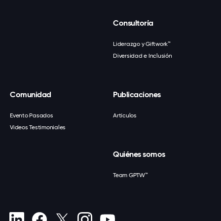
Consultoría
Liderazgo y Giftwork™
Diversidad e Inclusión
Comunidad
Publicaciones
Evento Pasados
Artículos
Videos Testimoniales
Quiénes somos
Team GPTW™