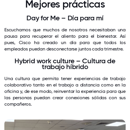
Mejores prácticas
Day for Me – Día para mí
Escuchamos que muchos de nosotros necesitaban una
pausa para recuperar el aliento para el bienestar. Así
pues, Cisco ha creado un día para que todos los
empleados puedan desconectarse juntos cada trimestre.
Hybrid work culture – Cultura de
trabajo híbrido
Una cultura que permita tener experiencias de trabajo
colaborativo tanto en el trabajo a distancia como en la
oficina y, de ese modo, reinventar la experiencia para que
las personas puedan crear conexiones sólidas con sus
compañeros.