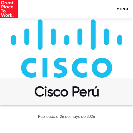
MENU
Cisco Perú
Publicado el 26 de mayo de 2026