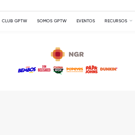
CLUB GPTW
SOMOS GPTW
EVENTOS
RECURSOS