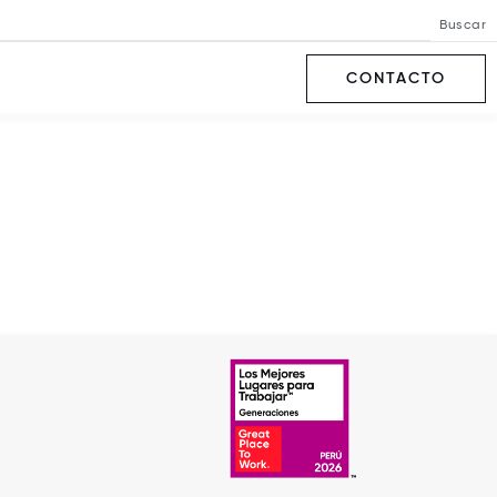
Buscar
CONTACTO