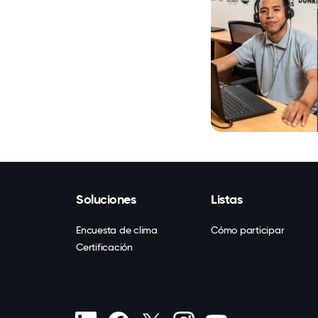
Soluciones
Listas
Encuesta de clima
Cómo participar
Certificación