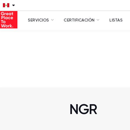
SERVICIOS
CERTIFICACIÓN
LISTAS
NGR