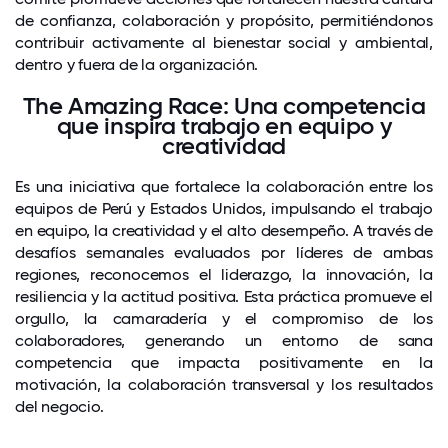
de confianza, colaboración y propósito, permitiéndonos
contribuir activamente al bienestar social y ambiental,
dentro y fuera de la organización.
The Amazing Race: Una competencia
que inspira trabajo en equipo y
creatividad
Es una iniciativa que fortalece la colaboración entre los
equipos de Perú y Estados Unidos, impulsando el trabajo
en equipo, la creatividad y el alto desempeño. A través de
desafíos semanales evaluados por líderes de ambas
regiones, reconocemos el liderazgo, la innovación, la
resiliencia y la actitud positiva. Esta práctica promueve el
orgullo, la camaradería y el compromiso de los
colaboradores, generando un entorno de sana
competencia que impacta positivamente en la
motivación, la colaboración transversal y los resultados
del negocio.