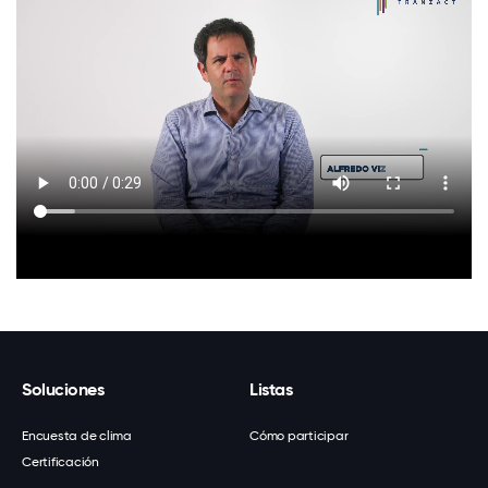
Soluciones
Listas
Encuesta de clima
Cómo participar
Certificación