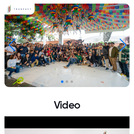
Video