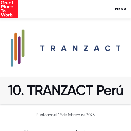
MENU
10. TRANZACT Perú
Publicado el 19 de febrero de 2026