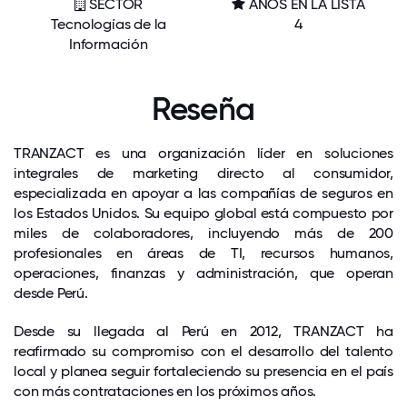
SECTOR
AÑOS EN LA LISTA
Tecnologías de la
4
Información
Reseña
TRANZACT es una organización líder en soluciones
integrales de marketing directo al consumidor,
especializada en apoyar a las compañías de seguros en
los Estados Unidos. Su equipo global está compuesto por
miles de colaboradores, incluyendo más de 200
profesionales en áreas de TI, recursos humanos,
operaciones, finanzas y administración, que operan
desde Perú.
Desde su llegada al Perú en 2012, TRANZACT ha
reafirmado su compromiso con el desarrollo del talento
local y planea seguir fortaleciendo su presencia en el país
con más contrataciones en los próximos años.