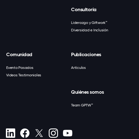
Consultoría
Liderazgo y Giftwork™
Diversidad e Inclusión
Comunidad
Publicaciones
Evento Pasados
Artículos
Videos Testimoniales
Quiénes somos
Team GPTW™