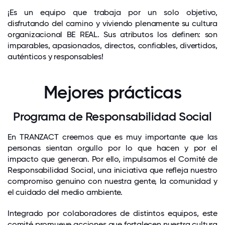
¡Es un equipo que trabaja por un solo objetivo,
disfrutando del camino y viviendo plenamente su cultura
organizacional BE REAL. Sus atributos los definen: son
imparables, apasionados, directos, confiables, divertidos,
auténticos y responsables!
Mejores prácticas
Programa de Responsabilidad Social
En TRANZACT creemos que es muy importante que las
personas sientan orgullo por lo que hacen y por el
impacto que generan. Por ello, impulsamos el Comité de
Responsabilidad Social, una iniciativa que refleja nuestro
compromiso genuino con nuestra gente, la comunidad y
el cuidado del medio ambiente.
Integrado por colaboradores de distintos equipos, este
comité promueve acciones que fortalecen nuestra cultura