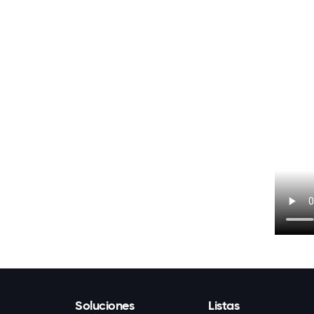
Soluciones
Listas