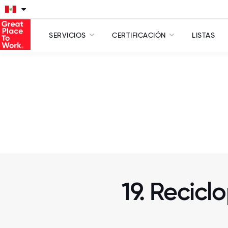
SERVICIOS
CERTIFICACIÓN
LISTAS
19. Recicl