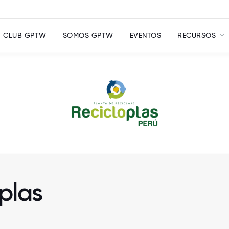
CLUB GPTW
SOMOS GPTW
EVENTOS
RECURSOS
oplas