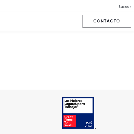
Buscar
CONTACTO