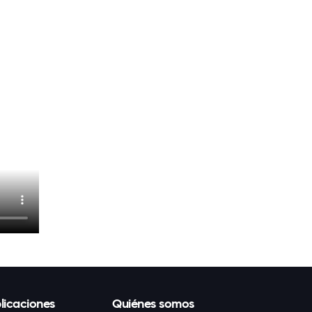
licaciones
Quiénes somos