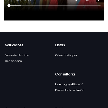
Soluciones
Listas
Encuesta de clima
Cómo participar
Certificación
Consultoría
Liderazgo y Giftwork™
Diversidad e Inclusión