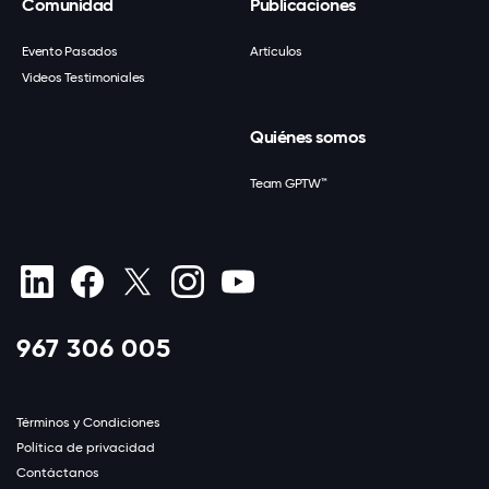
Comunidad
Publicaciones
Evento Pasados
Artículos
Videos Testimoniales
Quiénes somos
Team GPTW™
967 306 005
Términos y Condiciones
Política de privacidad
Contáctanos