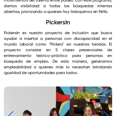
movimientos del talento entre países. Con este programa,
damos visibilidad a todas las búsquedas internas
abiertas, priorizando a quienes hoy trabajamos en PeYa.
PickersIn
PickersIn es nuestro proyecto de inclusión que busca
ayudar a insertar a personas con discapacidad en el
mundo laboral como "Pickers" en nuestras tiendas. El
proyecto consiste en 5 clases presenciales de
entrenamiento teórico-práctico para personas en
búsqueda de empleo. De esta manera, generamos
empleabilidad a quienes más lo necesitan brindando
igualdad de oportunidades para todos.