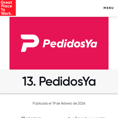
MENU
13. PedidosYa
Publicado el 19 de febrero de 2026