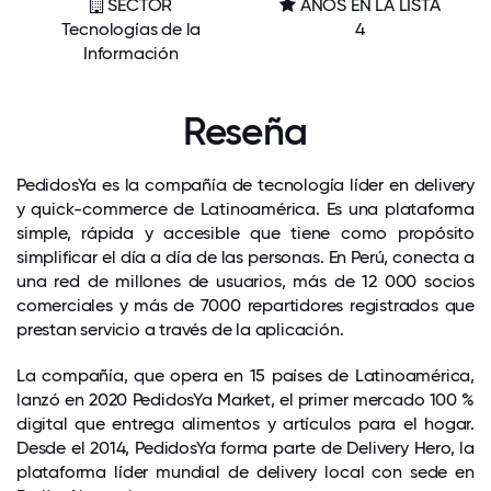
SECTOR
AÑOS EN LA LISTA
Tecnologías de la
4
Información
Reseña
PedidosYa es la compañía de tecnología líder en delivery
y quick-commerce de Latinoamérica. Es una plataforma
simple, rápida y accesible que tiene como propósito
simplificar el día a día de las personas. En Perú, conecta a
una red de millones de usuarios, más de 12 000 socios
comerciales y más de 7000 repartidores registrados que
prestan servicio a través de la aplicación.
La compañía, que opera en 15 países de Latinoamérica,
lanzó en 2020 PedidosYa Market, el primer mercado 100 %
digital que entrega alimentos y artículos para el hogar.
Desde el 2014, PedidosYa forma parte de Delivery Hero, la
plataforma líder mundial de delivery local con sede en