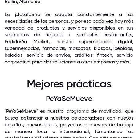
Berlín, Alemania.
La plataforma se adapta constantemente a las
necesidades de las personas, y por eso cada vez hay más
variedad de productos y servicios disponibles en sus
segmentos de negocio o verticales: restaurantes,
PedidosYa Market, nuestro supermercado digital,
supermercados, farmacias, mascotas, kioscos, bebidas,
helados, servicio de envíos, créditos, fintech, servicio
corporativo para dar soluciones a otras empresas y más.
Mejores prácticas
PeYaSeMueve
"PeYaSeMueve" es nuestro programa de movilidad, que
busca potenciar a nuestros colaboradores con nuevos
desafíos, nuevas áreas, proyectos o puestos de trabajo
de manera local e internacional, fomentando los