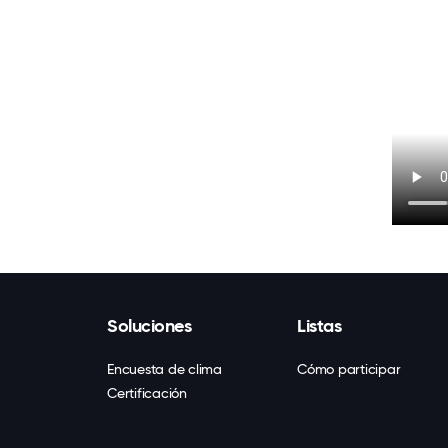
Soluciones
Listas
Encuesta de clima
Cómo participar
Certificación