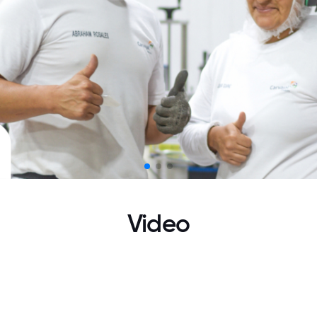
Video