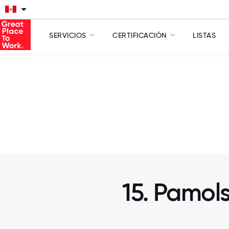
SERVICIOS
CERTIFICACIÓN
LISTAS
15. Pamol