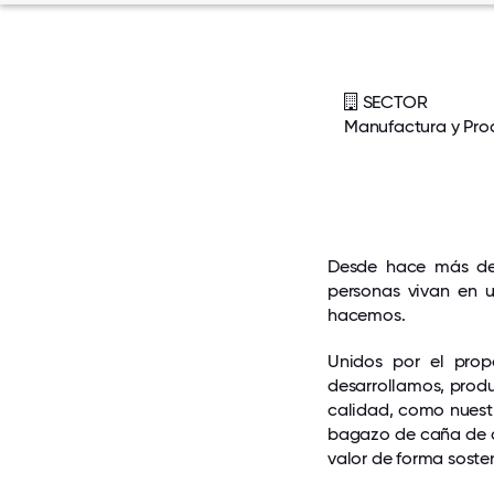
SECTOR
Manufactura y Pro
Desde hace más de
personas vivan en 
hacemos.
Unidos por el prop
desarrollamos, prod
calidad, como nuest
bagazo de caña de a
valor de forma soste