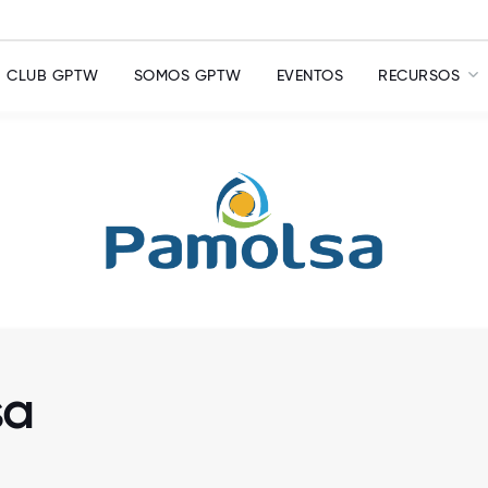
CLUB GPTW
SOMOS GPTW
EVENTOS
RECURSOS
sa