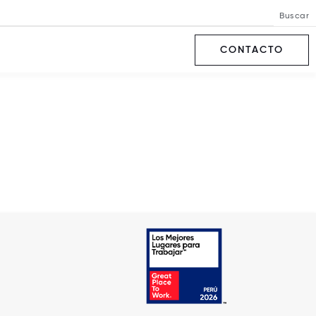
Buscar
CONTACTO