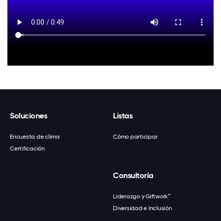
Soluciones
Listas
Encuesta de clima
Cómo participar
Certificación
Consultoría
Liderazgo y Giftwork™
Diversidad e Inclusión