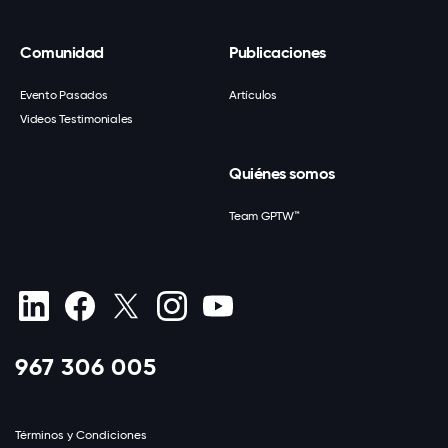
Comunidad
Publicaciones
Evento Pasados
Artículos
Videos Testimoniales
Quiénes somos
Team GPTW™
967 306 005
Términos y Condiciones