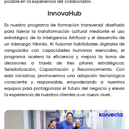
posible en la experiencia del colaborador.
InnovaHub
Es nuestro programa de formación transversal diseñado
para liderar la transformación cultural mediante el uso
estratégico de la Inteligencia Artificial y el desarrollo de
un liderazgo híbrido. Al fusionar habilidades digitales de
vanguardia con capacidades humanas esenciales, el
programa acelera la eficiencia y mejora la toma de
decisiones a través de tres pilares estratégicos:
Sensibilización, Capacitación y Reconocimiento. Con
esta iniciativa, promovemos una adopción tecnológica
consciente y responsable, empoderando a nuestros
equipos para protagonizar el futuro del negocio y elevar
la experiencia de nuestros clientes a un nuevo nivel.