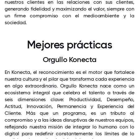
nuestros clientes en las relaciones con sus clientes,
generando fidelidad y maximizando el valor, siempre con
un firme compromiso con el medioambiente y la
sociedad.
Mejores prácticas
Orgullo Konecta
En Konecta, el reconocimiento es el motor que fortalece
nuestra cultura y el pilar que transforma cada experiencia
en algo extraordinario. Orgullo Konecta nace como un
ecosistema integral que celebra el talento a través de
seis dimensiones clave: Productividad, Desempeño,
Actitud, Innovación, Permanencia y Experiencia del
Cliente. Más que un programa, es un tributo al
compromiso y a las ideas disruptivas de nuestros equipos,
reflejando nuestra misión de integrar lo humano con lo
digital para redefinir constantemente los límites de lo