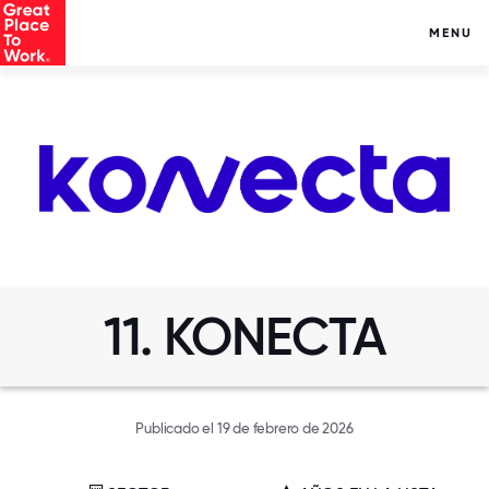
MENU
11. KONECTA
Publicado el 19 de febrero de 2026