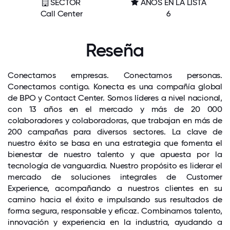
SECTOR
AÑOS EN LA LISTA
Call Center
6
Reseña
Conectamos empresas. Conectamos personas.
Conectamos contigo. Konecta es una compañía global
de BPO y Contact Center. Somos líderes a nivel nacional,
con 13 años en el mercado y más de 20 000
colaboradores y colaboradoras, que trabajan en más de
200 campañas para diversos sectores. La clave de
nuestro éxito se basa en una estrategia que fomenta el
bienestar de nuestro talento y que apuesta por la
tecnología de vanguardia. Nuestro propósito es liderar el
mercado de soluciones integrales de Customer
Experience, acompañando a nuestros clientes en su
camino hacia el éxito e impulsando sus resultados de
forma segura, responsable y eficaz. Combinamos talento,
innovación y experiencia en la industria, ayudando a