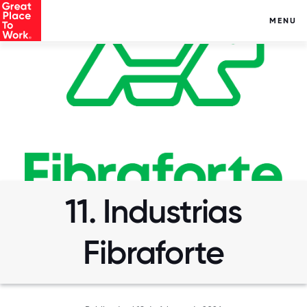
MENU
11. Industrias
Fibraforte