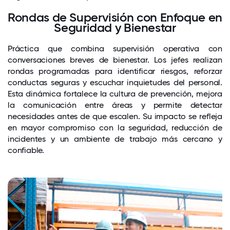
Rondas de Supervisión con Enfoque en
Seguridad y Bienestar
Práctica que combina supervisión operativa con
conversaciones breves de bienestar. Los jefes realizan
rondas programadas para identificar riesgos, reforzar
conductas seguras y escuchar inquietudes del personal.
Esta dinámica fortalece la cultura de prevención, mejora
la comunicación entre áreas y permite detectar
necesidades antes de que escalen. Su impacto se refleja
en mayor compromiso con la seguridad, reducción de
incidentes y un ambiente de trabajo más cercano y
confiable.