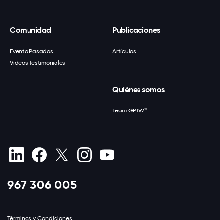
Comunidad
Publicaciones
Evento Pasados
Artículos
Videos Testimoniales
Quiénes somos
Team GPTW™
967 306 005
Términos y Condiciones