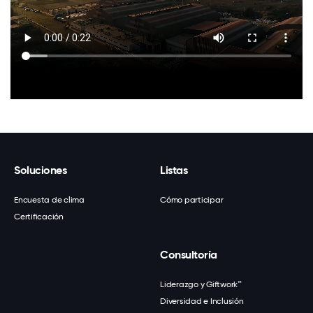
Soluciones
Listas
Encuesta de clima
Cómo participar
Certificación
Consultoría
Liderazgo y Giftwork™
Diversidad e Inclusión