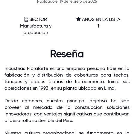
Publicado el 19 de febrero de 2026
SECTOR
AÑOS EN LA LISTA
Manufactura y
1
producción
Reseña
Industrias Fibraforte es una empresa peruana líder en la
fabricación y distribución de coberturas para techos,
tanques y placas planas de fibrocemento. Inició sus
operaciones en 1993, en su planta ubicada en Lima.
Desde entonces, nuestro principal objetivo ha sido
proveer al mercado de la construcción soluciones
innovadoras, con ventajas significativas que contribuyan
al desarrollo sostenible del Perú.
Nuestra cultura organizacional se fundamenta en la