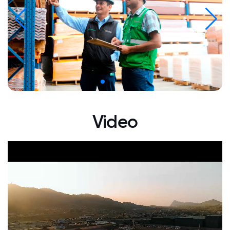
Video