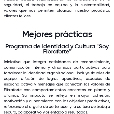
seguridad, el trabajo en equipo y la sustentabilidad,
valores que nos permiten alcanzar nuestro propósito:
clientes felices.
Mejores prácticas
Programa de Identidad y Cultura "Soy
Fibraforte"
Iniciativa que integra actividades de reconocimiento,
comunicación interna y dinámicas participativas para
fortalecer la identidad organizacional. Incluye rituales de
equipo, difusión de logros operativos, espacios de
escucha activa y mensajes que conectan los valores de
Fibraforte con comportamientos concretos en planta y
oficinas. Su impacto se refleja en mayor cohesión,
motivación y alineamiento con los objetivos productivos,
reforzando el orgullo de pertenecer y la cultura de trabajo
seguro, colaborativo y orientado a resultados.