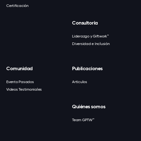
Certificación
Consultoría
Liderazgo y Giftwork™
Diversidad e Inclusión
Comunidad
Publicaciones
Evento Pasados
Artículos
Videos Testimoniales
Quiénes somos
Team GPTW™