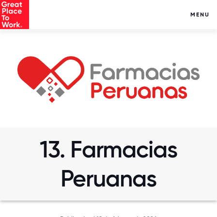
MENU
13. Farmacias
Peruanas