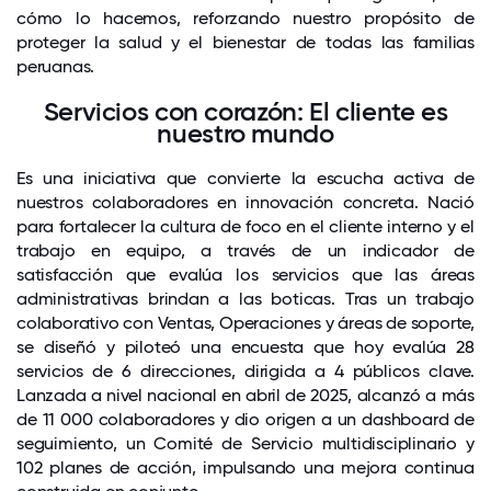
cómo lo hacemos, reforzando nuestro propósito de
proteger la salud y el bienestar de todas las familias
peruanas.
Servicios con corazón: El cliente es
nuestro mundo
Es una iniciativa que convierte la escucha activa de
nuestros colaboradores en innovación concreta. Nació
para fortalecer la cultura de foco en el cliente interno y el
trabajo en equipo, a través de un indicador de
satisfacción que evalúa los servicios que las áreas
administrativas brindan a las boticas. Tras un trabajo
colaborativo con Ventas, Operaciones y áreas de soporte,
se diseñó y piloteó una encuesta que hoy evalúa 28
servicios de 6 direcciones, dirigida a 4 públicos clave.
Lanzada a nivel nacional en abril de 2025, alcanzó a más
de 11 000 colaboradores y dio origen a un dashboard de
seguimiento, un Comité de Servicio multidisciplinario y
102 planes de acción, impulsando una mejora continua