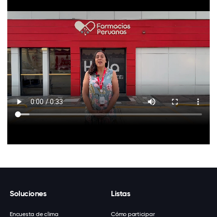
Soluciones
Listas
Encuesta de clima
Cómo participar