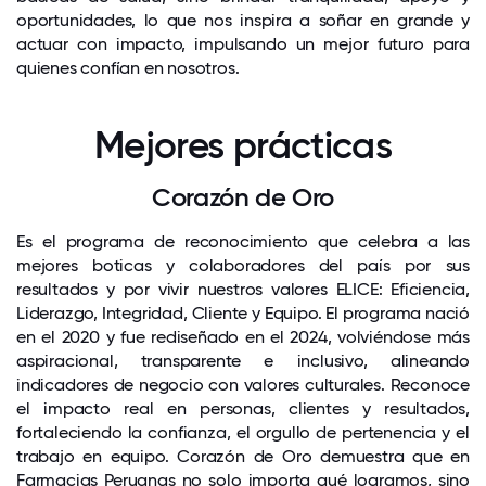
oportunidades, lo que nos inspira a soñar en grande y
actuar con impacto, impulsando un mejor futuro para
quienes confían en nosotros.
Mejores prácticas
Corazón de Oro
Es el programa de reconocimiento que celebra a las
mejores boticas y colaboradores del país por sus
resultados y por vivir nuestros valores ELICE: Eficiencia,
Liderazgo, Integridad, Cliente y Equipo. El programa nació
en el 2020 y fue rediseñado en el 2024, volviéndose más
aspiracional, transparente e inclusivo, alineando
indicadores de negocio con valores culturales. Reconoce
el impacto real en personas, clientes y resultados,
fortaleciendo la confianza, el orgullo de pertenencia y el
trabajo en equipo. Corazón de Oro demuestra que en
Farmacias Peruanas no solo importa qué logramos, sino