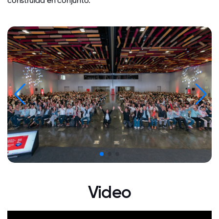
construida en conjunto.
Video