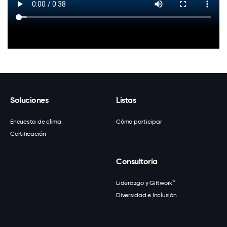
Soluciones
Listas
Encuesta de clima
Cómo participar
Certificación
Consultoría
Liderazgo y Giftwork™
Diversidad e Inclusión