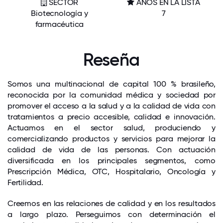
SECTOR
AÑOS EN LA LISTA
Biotecnología y
7
farmacéutica
Reseña
Somos una multinacional de capital 100 % brasileño,
reconocida por la comunidad médica y sociedad por
promover el acceso a la salud y a la calidad de vida con
tratamientos a precio accesible, calidad e innovación.
Actuamos en el sector salud, produciendo y
comercializando productos y servicios para mejorar la
calidad de vida de las personas. Con actuación
diversificada en los principales segmentos, como
Prescripción Médica, OTC, Hospitalario, Oncología y
Fertilidad.
Creemos en las relaciones de calidad y en los resultados
a largo plazo. Perseguimos con determinación el