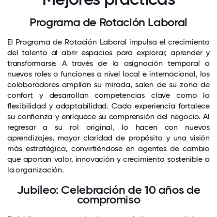
Programa de Rotación Laboral
El Programa de Rotación Laboral impulsa el crecimiento
del talento al abrir espacios para explorar, aprender y
transformarse. A través de la asignación temporal a
nuevos roles o funciones a nivel local e internacional, los
colaboradores amplían su mirada, salen de su zona de
confort y desarrollan competencias clave como la
flexibilidad y adaptabilidad. Cada experiencia fortalece
su confianza y enriquece su comprensión del negocio. Al
regresar a su rol original, lo hacen con nuevos
aprendizajes, mayor claridad de propósito y una visión
más estratégica, convirtiéndose en agentes de cambio
que aportan valor, innovación y crecimiento sostenible a
la organización.
Jubileo: Celebración de 10 años de
compromiso