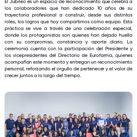
El Jubileo es un espacio de reconocimiento que celebra a
los colaboradores que han dedicado 10 años de su
trayectoria profesional a construir, desde sus distintos
roles, los logros que hoy compartimos como equipo. Esta
práctica se vive a través de una celebración especial,
donde los protagonistas son quienes han dejado huella
con su compromiso, constancia y aporte diario. La
ceremonia cuenta con la participación del Presidente y
los vicepresidentes del Directorio de Eurofarma, quienes
acompañan este momento y entregan un reconocimiento
personal, reforzando el orgullo de pertenecer y el valor de
crecer juntos a lo largo del tiempo.