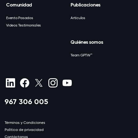
Comunidad
Publicaciones
Evento Pasados
Artículos
Videos Testimoniales
Quiénes somos
Team GPTW™
967 306 005
Términos y Condiciones
Política de privacidad
Contáctanos