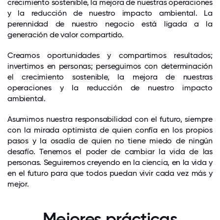
crecimiento sostenible, la mejora de nuestras operaciones
y la reducción de nuestro impacto ambiental. La
perennidad de nuestro negocio está ligada a la
generación de valor compartido.
Creamos oportunidades y compartimos resultados;
invertimos en personas; perseguimos con determinación
el crecimiento sostenible, la mejora de nuestras
operaciones y la reducción de nuestro impacto
ambiental.
Asumimos nuestra responsabilidad con el futuro, siempre
con la mirada optimista de quien confía en los propios
pasos y la osadía de quien no tiene miedo de ningún
desafío. Tenemos el poder de cambiar la vida de las
personas. Seguiremos creyendo en la ciencia, en la vida y
en el futuro para que todos puedan vivir cada vez más y
mejor.
Mejores prácticas