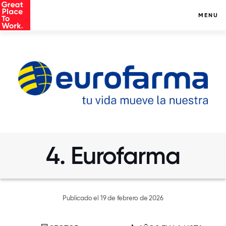
MENU
4. Eurofarma
Publicado el 19 de febrero de 2026