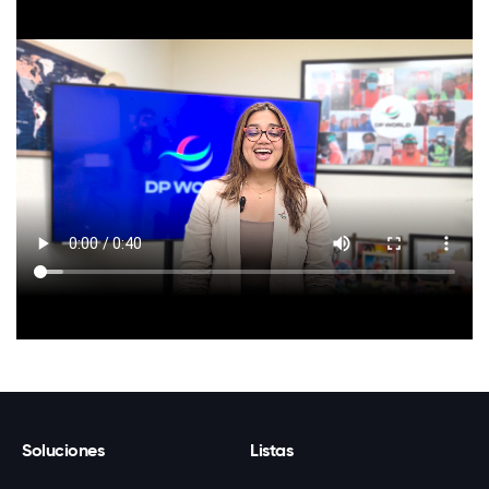
Soluciones
Listas