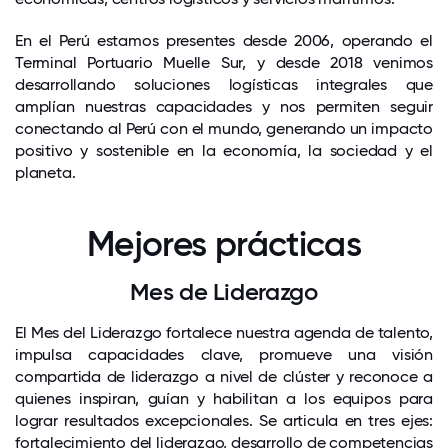
En el Perú estamos presentes desde 2006, operando el
Terminal Portuario Muelle Sur, y desde 2018 venimos
desarrollando soluciones logísticas integrales que
amplían nuestras capacidades y nos permiten seguir
conectando al Perú con el mundo, generando un impacto
positivo y sostenible en la economía, la sociedad y el
planeta.
Mejores prácticas
Mes de Liderazgo
El Mes del Liderazgo fortalece nuestra agenda de talento,
impulsa capacidades clave, promueve una visión
compartida de liderazgo a nivel de clúster y reconoce a
quienes inspiran, guían y habilitan a los equipos para
lograr resultados excepcionales. Se articula en tres ejes:
fortalecimiento del liderazgo, desarrollo de competencias