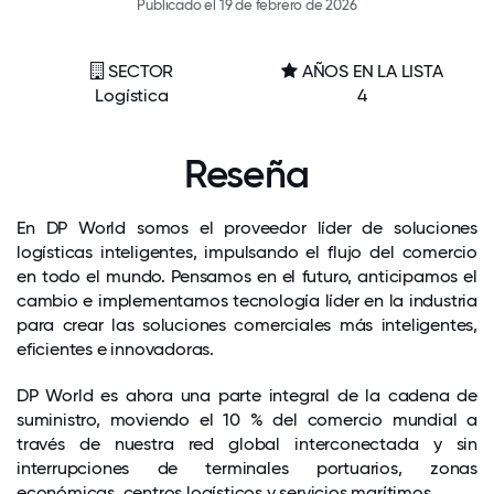
Publicado el 19 de febrero de 2026
SECTOR
AÑOS EN LA LISTA
Logística
4
Reseña
En DP World somos el proveedor líder de soluciones
logísticas inteligentes, impulsando el flujo del comercio
en todo el mundo. Pensamos en el futuro, anticipamos el
cambio e implementamos tecnología líder en la industria
para crear las soluciones comerciales más inteligentes,
eficientes e innovadoras.
DP World es ahora una parte integral de la cadena de
suministro, moviendo el 10 % del comercio mundial a
través de nuestra red global interconectada y sin
interrupciones de terminales portuarios, zonas
económicas, centros logísticos y servicios marítimos.