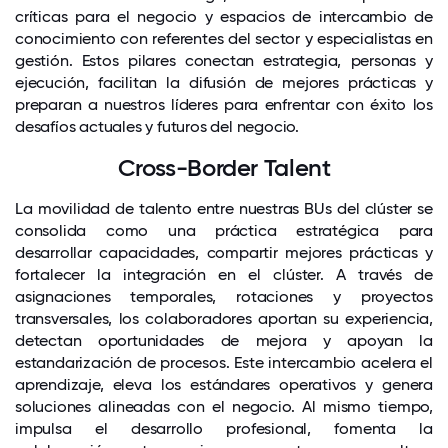
críticas para el negocio y espacios de intercambio de
conocimiento con referentes del sector y especialistas en
gestión. Estos pilares conectan estrategia, personas y
ejecución, facilitan la difusión de mejores prácticas y
preparan a nuestros líderes para enfrentar con éxito los
desafíos actuales y futuros del negocio.
Cross-Border Talent
La movilidad de talento entre nuestras BUs del clúster se
consolida como una práctica estratégica para
desarrollar capacidades, compartir mejores prácticas y
fortalecer la integración en el clúster. A través de
asignaciones temporales, rotaciones y proyectos
transversales, los colaboradores aportan su experiencia,
detectan oportunidades de mejora y apoyan la
estandarización de procesos. Este intercambio acelera el
aprendizaje, eleva los estándares operativos y genera
soluciones alineadas con el negocio. Al mismo tiempo,
impulsa el desarrollo profesional, fomenta la