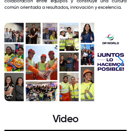
colaboración entre equipos y construye una cultura
común orientada a resultados, innovación y excelencia.
Video