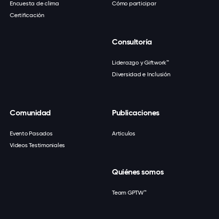
Encuesta de clima
Cómo participar
Certificación
Consultoría
Liderazgo y Giftwork™
Diversidad e Inclusión
Comunidad
Publicaciones
Evento Pasados
Artículos
Videos Testimoniales
Quiénes somos
Team GPTW™