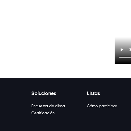
Soluciones
Listas
Encuesta de clima
Cómo participar
Certificación