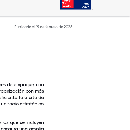
Publicado el 19 de febrero de 2026
ones de empaque, con
organización con más
ficiente, la oferta de
un socio estratégico
 los que se incluyen
, asegura una amplia