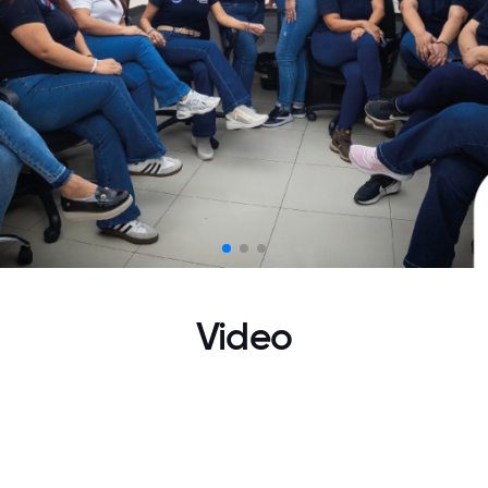
Video