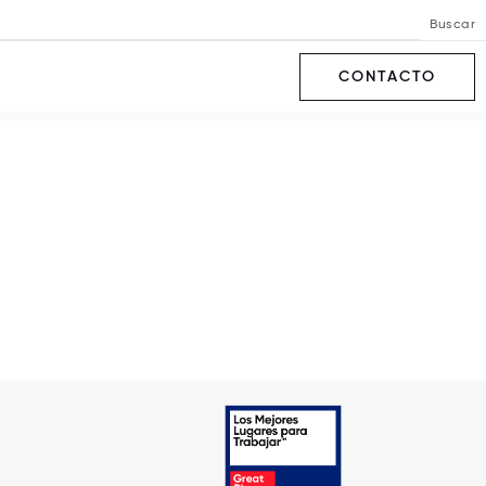
Buscar
CONTACTO