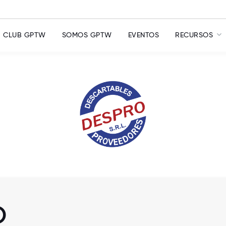
CLUB GPTW
SOMOS GPTW
EVENTOS
RECURSOS
O