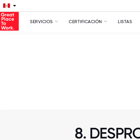
SERVICIOS
CERTIFICACIÓN
LISTAS
8. DESPR