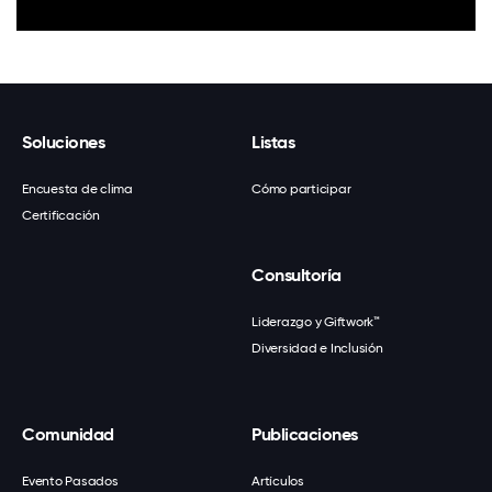
Soluciones
Listas
Encuesta de clima
Cómo participar
Certificación
Consultoría
Liderazgo y Giftwork™
Diversidad e Inclusión
Comunidad
Publicaciones
Evento Pasados
Artículos