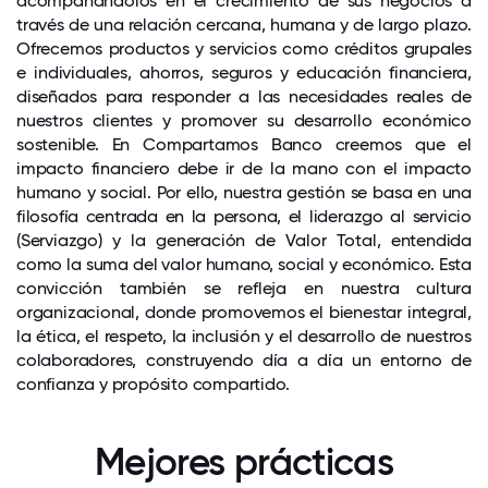
acompañándolos en el crecimiento de sus negocios a
través de una relación cercana, humana y de largo plazo.
Ofrecemos productos y servicios como créditos grupales
e individuales, ahorros, seguros y educación financiera,
diseñados para responder a las necesidades reales de
nuestros clientes y promover su desarrollo económico
sostenible. En Compartamos Banco creemos que el
impacto financiero debe ir de la mano con el impacto
humano y social. Por ello, nuestra gestión se basa en una
filosofía centrada en la persona, el liderazgo al servicio
(Serviazgo) y la generación de Valor Total, entendida
como la suma del valor humano, social y económico. Esta
convicción también se refleja en nuestra cultura
organizacional, donde promovemos el bienestar integral,
la ética, el respeto, la inclusión y el desarrollo de nuestros
colaboradores, construyendo día a día un entorno de
confianza y propósito compartido.
Mejores prácticas