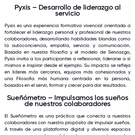
Pyxis – Desarrollo de liderazgo al
servicio
Pyxis es una experiencia formativa vivencial orientada a
fortalecer el liderazgo personal y profesional de nuestros
colaboradores, desarrollando habilidades blandas como
la autoconciencia, empatía, servicio y comunicación.
Basada en nuestra filosofía y el modelo de Serviazgo,
Pyxis invita a los participantes a reflexionar, liderarse a sí
mismos e inspirar desde el ejemplo. Su impacto se refleja
en líderes más cercanos, equipos más cohesionados y
una Filosofía más humana centrada en la persona,
basados en el servir, formar y crecer para dar resultados.
Sueñómetro – Impulsamos los sueños
de nuestros colaboradores
El Sueñómetro es una práctica que conecta a nuestros
colaboradores con nuestro propósito de impulsar sueños.
A través de una plataforma digital y diversos espacios