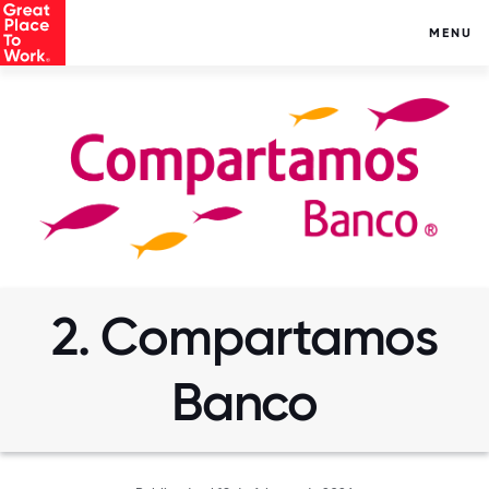
MENU
2. Compartamos
Banco