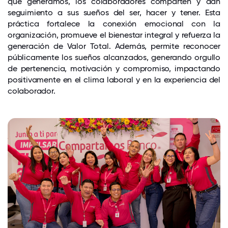
que generamos, los colaboradores comparten y dan
seguimiento a sus sueños del ser, hacer y tener. Esta
práctica fortalece la conexión emocional con la
organización, promueve el bienestar integral y refuerza la
generación de Valor Total. Además, permite reconocer
públicamente los sueños alcanzados, generando orgullo
de pertenencia, motivación y compromiso, impactando
positivamente en el clima laboral y en la experiencia del
colaborador.