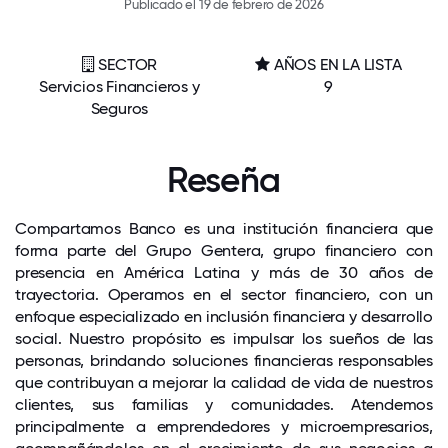
Publicado el 19 de febrero de 2026
SECTOR
AÑOS EN LA LISTA
Servicios Financieros y
9
Seguros
Reseña
Compartamos Banco es una institución financiera que
forma parte del Grupo Gentera, grupo financiero con
presencia en América Latina y más de 30 años de
trayectoria. Operamos en el sector financiero, con un
enfoque especializado en inclusión financiera y desarrollo
social. Nuestro propósito es impulsar los sueños de las
personas, brindando soluciones financieras responsables
que contribuyan a mejorar la calidad de vida de nuestros
clientes, sus familias y comunidades. Atendemos
principalmente a emprendedores y microempresarios,