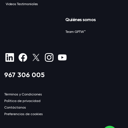
Videos Testimoniales
Quiénes somos
Team GPTW™
967 306 005
Términos y Condiciones
Política de privacidad
Contáctanos
Preferencias de cookies