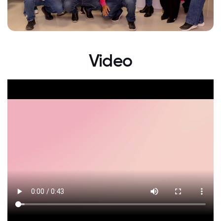
Video