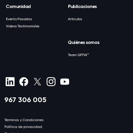
Comunidad
Publicaciones
Evento Pasados
Artículos
Videos Testimoniales
Quiénes somos
Team GPTW™
967 306 005
Términos y Condiciones
Política de privacidad