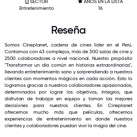
SECTOR
AÑOS EN LA LISTA
Entretenimiento
16
Reseña
Somos Cineplanet, cadena de cines líder en el Perú.
Contamos con 43 complejos, más de 300 salas de cine y
2500 colaboradores a nivel nacional. Nuestro propósito
"Transformar un día común en historias extraordinarias",
llevando entretenimiento sano y sorprendiendo a nuestros
clientes con momentos mágicos en cada acción. Esto lo
logramos gracias a nuestros colaboradores apasionados,
determinados por lograr los objetivos, íntegros, que
disfrutan de trabajar en equipo y toman las mejores
decisiones para nuestros clientes. En Cineplanet
ofrecemos mucho más que películas, ofrecemos
experiencias de entretenimiento en donde nuestros
clientes y colaboradores puedan vivir la magia del cine.