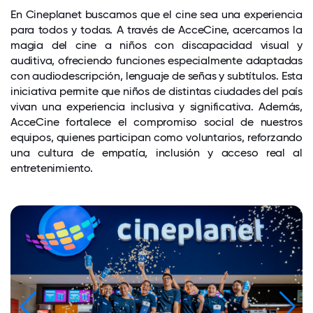
En Cineplanet buscamos que el cine sea una experiencia
para todos y todas. A través de AcceCine, acercamos la
magia del cine a niños con discapacidad visual y
auditiva, ofreciendo funciones especialmente adaptadas
con audiodescripción, lenguaje de señas y subtítulos. Esta
iniciativa permite que niños de distintas ciudades del país
vivan una experiencia inclusiva y significativa. Además,
AcceCine fortalece el compromiso social de nuestros
equipos, quienes participan como voluntarios, reforzando
una cultura de empatía, inclusión y acceso real al
entretenimiento.