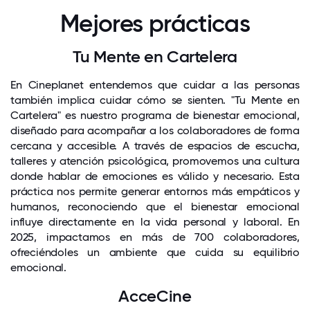
Mejores prácticas
Tu Mente en Cartelera
En Cineplanet entendemos que cuidar a las personas
también implica cuidar cómo se sienten. "Tu Mente en
Cartelera" es nuestro programa de bienestar emocional,
diseñado para acompañar a los colaboradores de forma
cercana y accesible. A través de espacios de escucha,
talleres y atención psicológica, promovemos una cultura
donde hablar de emociones es válido y necesario. Esta
práctica nos permite generar entornos más empáticos y
humanos, reconociendo que el bienestar emocional
influye directamente en la vida personal y laboral. En
2025, impactamos en más de 700 colaboradores,
ofreciéndoles un ambiente que cuida su equilibrio
emocional.
AcceCine