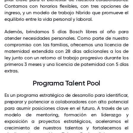
Contamos con horarios flexibles, con tres opciones de
ingreso, y un modelo de trabajo híbrido que promueve el
equilibrio entre la vida personal y laboral.
Además, brindamos 5 días Bosch libres al año para
atender necesidades personales. Como parte de nuestro
compromiso con las familias, ofrecemos una licencia de
maternidad extendida con 28 días adicionales a los de
ley junto con un retorno al trabajo progresivo durante los
primeros 3 meses y una licencia de paternidad con 5 días
extras.
Programa Talent Pool
Es un programa estratégico de desarrollo para identificar,
preparar y potenciar a colaboradores con alto potencial
para asumir posiciones clave en el futuro. A través de un
modelo de mentoring, formación en liderazgo y
exposición a proyectos estratégicos, aceleramos el
crecimiento de nuestros talentos y fortalecemos el