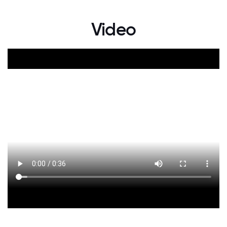
Video