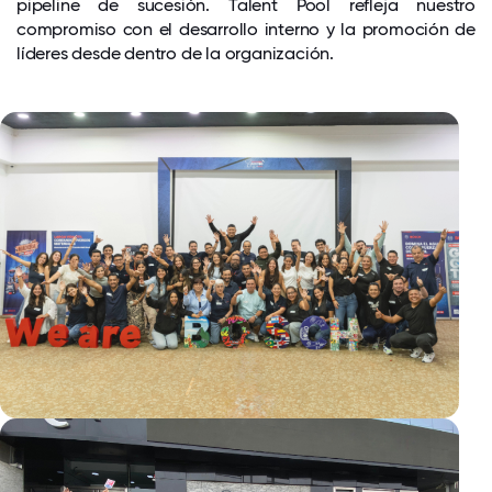
pipeline de sucesión. Talent Pool refleja nuestro
compromiso con el desarrollo interno y la promoción de
líderes desde dentro de la organización.