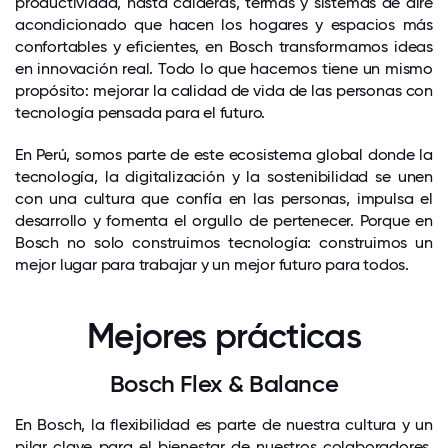
productividad, hasta calderas, termas y sistemas de aire
acondicionado que hacen los hogares y espacios más
confortables y eficientes, en Bosch transformamos ideas
en innovación real. Todo lo que hacemos tiene un mismo
propósito: mejorar la calidad de vida de las personas con
tecnología pensada para el futuro.
En Perú, somos parte de este ecosistema global donde la
tecnología, la digitalización y la sostenibilidad se unen
con una cultura que confía en las personas, impulsa el
desarrollo y fomenta el orgullo de pertenecer. Porque en
Bosch no solo construimos tecnología: construimos un
mejor lugar para trabajar y un mejor futuro para todos.
Mejores prácticas
Bosch Flex & Balance
En Bosch, la flexibilidad es parte de nuestra cultura y un
pilar clave para el bienestar de nuestros colaboradores.