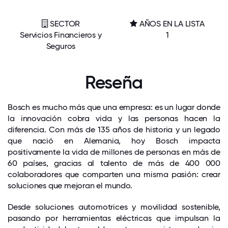
SECTOR
AÑOS EN LA LISTA
Servicios Financieros y
1
Seguros
Reseña
Bosch es mucho más que una empresa: es un lugar donde
la innovación cobra vida y las personas hacen la
diferencia. Con más de 135 años de historia y un legado
que nació en Alemania, hoy Bosch impacta
positivamente la vida de millones de personas en más de
60 países, gracias al talento de más de 400 000
colaboradores que comparten una misma pasión: crear
soluciones que mejoran el mundo.
Desde soluciones automotrices y movilidad sostenible,
pasando por herramientas eléctricas que impulsan la