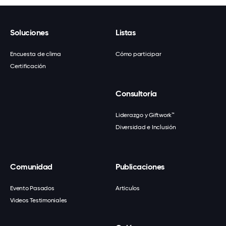
Soluciones
Listas
Encuesta de clima
Cómo participar
Certificación
Consultoría
Liderazgo y Giftwork™
Diversidad e Inclusión
Comunidad
Publicaciones
Evento Pasados
Artículos
Videos Testimoniales