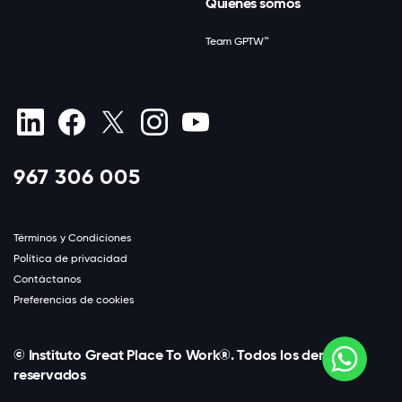
Quiénes somos
Team GPTW™
967 306 005
Términos y Condiciones
Política de privacidad
Contáctanos
Preferencias de cookies
© Instituto Great Place To Work®. Todos los derechos
reservados