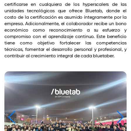
certificarse en cualquiera de los hyperscalers de las
unidades tecnológicas que ofrece Bluetab, donde el
costo de la certificación es asumido íntegramente por la
empresa. Adicionalmente, el colaborador recibe un bono
económico como reconocimiento a su esfuerzo y
compromiso con el aprendizaje continuo. Este beneficio
tiene como objetivo fortalecer las competencias
técnicas, fomentar el desarrollo personal y profesional, y
contribuir al crecimiento integral de cada bluetaber.