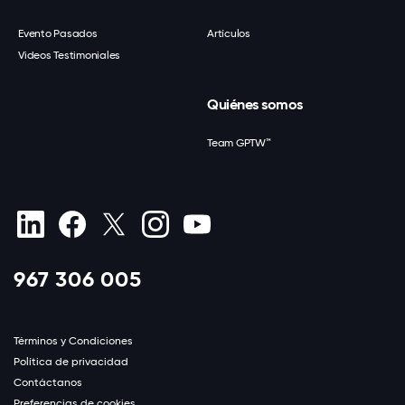
Evento Pasados
Artículos
Videos Testimoniales
Quiénes somos
Team GPTW™
967 306 005
Términos y Condiciones
Política de privacidad
Contáctanos
Preferencias de cookies