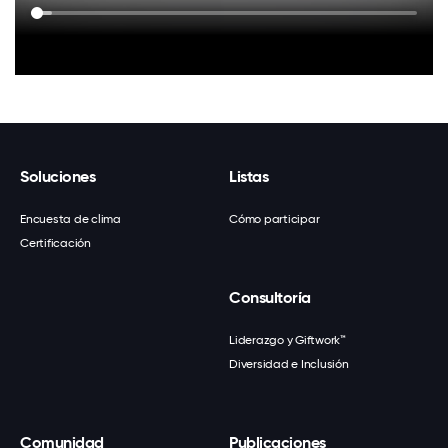
Soluciones
Listas
Encuesta de clima
Cómo participar
Certificación
Consultoría
Liderazgo y Giftwork™
Diversidad e Inclusión
Comunidad
Publicaciones