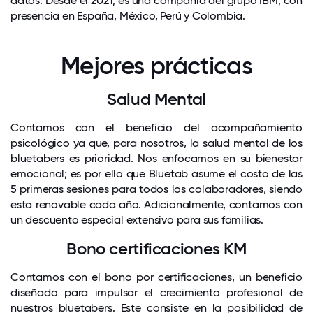
datos. Desde el 2021, es una compañía del grupo IBM, con
presencia en España, México, Perú y Colombia.
Mejores prácticas
Salud Mental
Contamos con el beneficio del acompañamiento
psicológico ya que, para nosotros, la salud mental de los
bluetabers es prioridad. Nos enfocamos en su bienestar
emocional; es por ello que Bluetab asume el costo de las
5 primeras sesiones para todos los colaboradores, siendo
esta renovable cada año. Adicionalmente, contamos con
un descuento especial extensivo para sus familias.
Bono certificaciones KM
Contamos con el bono por certificaciones, un beneficio
diseñado para impulsar el crecimiento profesional de
nuestros bluetabers. Este consiste en la posibilidad de