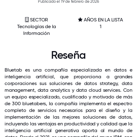
Publicado el 19 de febrero de 2026
SECTOR
AÑOS EN LA LISTA
Tecnologías de la
1
Información
Reseña
Bluetab es una compañía especializada en datos e
inteligencia artificial, que proporciona a grandes
corporaciones sus soluciones de datos strategy, data
management, data analytics y data cloud services. Con
un equipo especializado, cualificado y motivado de más
de 300 bluetabers, la compañía implementa el espectro
completo de servicios necesarios para el diseño y la
implementación de las mejores soluciones de datos,
incluyendo las ventajas en productividad y calidad que la
inteligencia artificial generativa aporta al mundo de