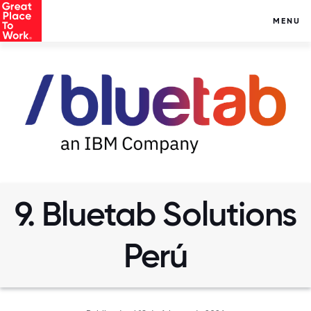
MENU
9. Bluetab Solutions
Perú