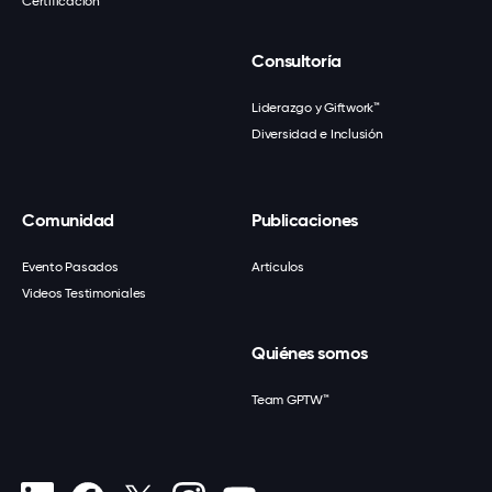
Certificación
Consultoría
Liderazgo y Giftwork™
Diversidad e Inclusión
Comunidad
Publicaciones
Evento Pasados
Artículos
Videos Testimoniales
Quiénes somos
Team GPTW™