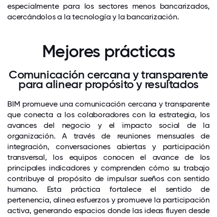
especialmente para los sectores menos bancarizados,
acercándolos a la tecnología y la bancarización.
Mejores prácticas
Comunicación cercana y transparente
para alinear propósito y resultados
BIM promueve una comunicación cercana y transparente
que conecta a los colaboradores con la estrategia, los
avances del negocio y el impacto social de la
organización. A través de reuniones mensuales de
integración, conversaciones abiertas y participación
transversal, los equipos conocen el avance de los
principales indicadores y comprenden cómo su trabajo
contribuye al propósito de impulsar sueños con sentido
humano. Esta práctica fortalece el sentido de
pertenencia, alinea esfuerzos y promueve la participación
activa, generando espacios donde las ideas fluyen desde