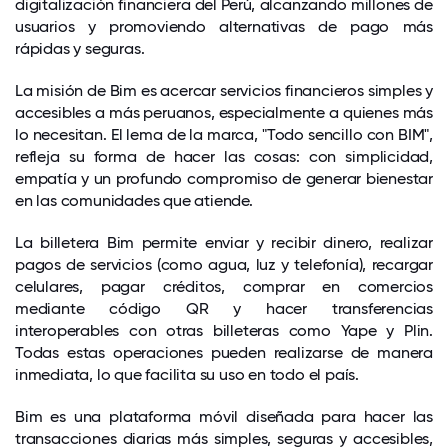
digitalización financiera del Perú, alcanzando millones de
usuarios y promoviendo alternativas de pago más
rápidas y seguras.
La misión de Bim es acercar servicios financieros simples y
accesibles a más peruanos, especialmente a quienes más
lo necesitan. El lema de la marca, "Todo sencillo con BIM",
refleja su forma de hacer las cosas: con simplicidad,
empatía y un profundo compromiso de generar bienestar
en las comunidades que atiende.
La billetera Bim permite enviar y recibir dinero, realizar
pagos de servicios (como agua, luz y telefonía), recargar
celulares, pagar créditos, comprar en comercios
mediante código QR y hacer transferencias
interoperables con otras billeteras como Yape y Plin.
Todas estas operaciones pueden realizarse de manera
inmediata, lo que facilita su uso en todo el país.
Bim es una plataforma móvil diseñada para hacer las
transacciones diarias más simples, seguras y accesibles,