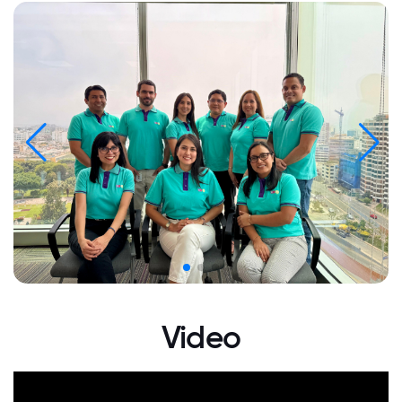
Video