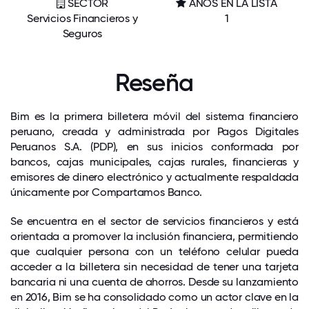
SECTOR
AÑOS EN LA LISTA
Servicios Financieros y
1
Seguros
Reseña
Bim es la primera billetera móvil del sistema financiero
peruano, creada y administrada por Pagos Digitales
Peruanos S.A. (PDP), en sus inicios conformada por
bancos, cajas municipales, cajas rurales, financieras y
emisores de dinero electrónico y actualmente respaldada
únicamente por Compartamos Banco.
Se encuentra en el sector de servicios financieros y está
orientada a promover la inclusión financiera, permitiendo
que cualquier persona con un teléfono celular pueda
acceder a la billetera sin necesidad de tener una tarjeta
bancaria ni una cuenta de ahorros. Desde su lanzamiento
en 2016, Bim se ha consolidado como un actor clave en la