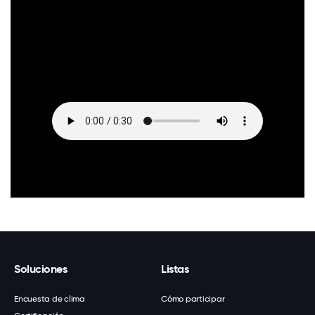
Soluciones
Listas
Encuesta de clima
Cómo participar