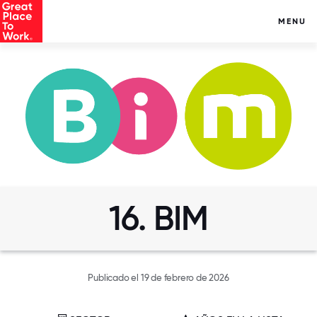
MENU
16. BIM
Publicado el 19 de febrero de 2026