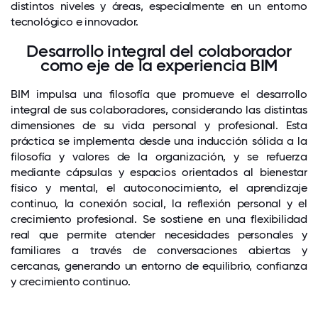
distintos niveles y áreas, especialmente en un entorno
tecnológico e innovador.
Desarrollo integral del colaborador
como eje de la experiencia BIM
BIM impulsa una filosofía que promueve el desarrollo
integral de sus colaboradores, considerando las distintas
dimensiones de su vida personal y profesional. Esta
práctica se implementa desde una inducción sólida a la
filosofía y valores de la organización, y se refuerza
mediante cápsulas y espacios orientados al bienestar
físico y mental, el autoconocimiento, el aprendizaje
continuo, la conexión social, la reflexión personal y el
crecimiento profesional. Se sostiene en una flexibilidad
real que permite atender necesidades personales y
familiares a través de conversaciones abiertas y
cercanas, generando un entorno de equilibrio, confianza
y crecimiento continuo.