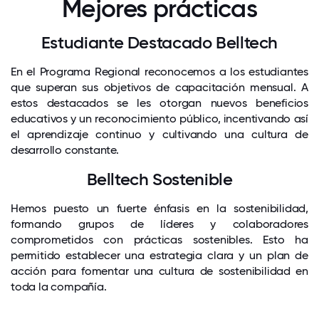
Mejores prácticas
Estudiante Destacado Belltech
En el Programa Regional reconocemos a los estudiantes
que superan sus objetivos de capacitación mensual. A
estos destacados se les otorgan nuevos beneficios
educativos y un reconocimiento público, incentivando así
el aprendizaje continuo y cultivando una cultura de
desarrollo constante.
Belltech Sostenible
Hemos puesto un fuerte énfasis en la sostenibilidad,
formando grupos de líderes y colaboradores
comprometidos con prácticas sostenibles. Esto ha
permitido establecer una estrategia clara y un plan de
acción para fomentar una cultura de sostenibilidad en
toda la compañía.