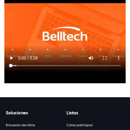
Soluciones
Listas
Encuesta de clima
Cómo participar