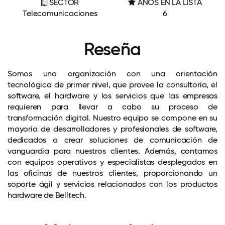
SECTOR
AÑOS EN LA LISTA
Telecomunicaciones
6
Reseña
Somos una organización con una orientación
tecnológica de primer nivel, que provee la consultoría, el
software, el hardware y los servicios que las empresas
requieren para llevar a cabo su proceso de
transformación digital. Nuestro equipo se compone en su
mayoría de desarrolladores y profesionales de software,
dedicados a crear soluciones de comunicación de
vanguardia para nuestros clientes. Además, contamos
con equipos operativos y especialistas desplegados en
las oficinas de nuestros clientes, proporcionando un
soporte ágil y servicios relacionados con los productos
hardware de Belltech.