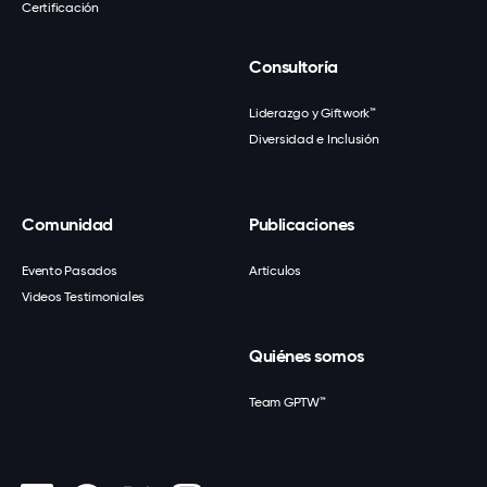
Certificación
Consultoría
Liderazgo y Giftwork™
Diversidad e Inclusión
Comunidad
Publicaciones
Evento Pasados
Artículos
Videos Testimoniales
Quiénes somos
Team GPTW™