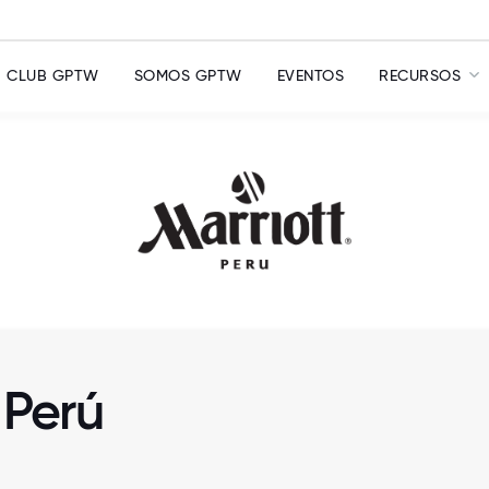
CLUB GPTW
SOMOS GPTW
EVENTOS
RECURSOS
 Perú