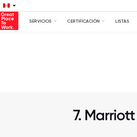
SERVICIOS
CERTIFICACIÓN
LISTAS
7. Marriott