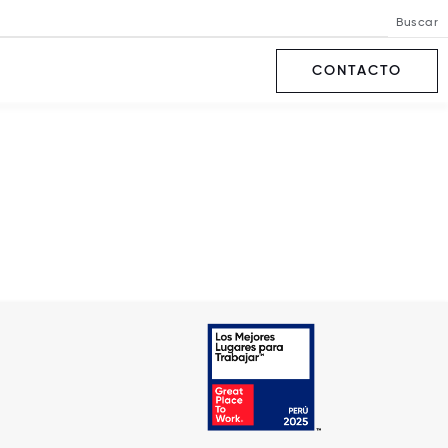
Buscar
CONTACTO