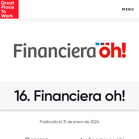
MENU
16. Financiera oh!
Publicado el 31 de enero de 2024