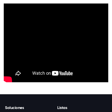
Soluciones
Listas