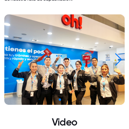
Video