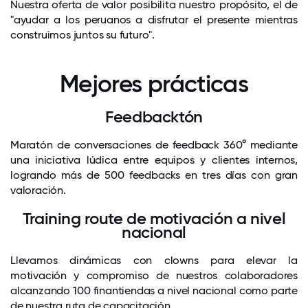
Nuestra oferta de valor posibilita nuestro propósito, el de
"ayudar a los peruanos a disfrutar el presente mientras
construimos juntos su futuro".
Mejores prácticas
Feedbacktón
Maratón de conversaciones de feedback 360° mediante
una iniciativa lúdica entre equipos y clientes internos,
logrando más de 500 feedbacks en tres días con gran
valoración.
Training route de motivación a nivel
nacional
Llevamos dinámicas con clowns para elevar la
motivación y compromiso de nuestros colaboradores
alcanzando 100 finantiendas a nivel nacional como parte
de nuestra ruta de capacitación.