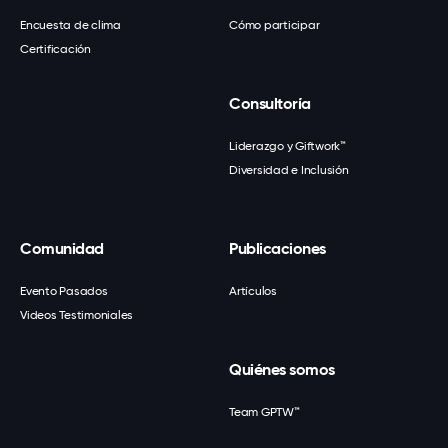
Encuesta de clima
Cómo participar
Certificación
Consultoría
Liderazgo y Giftwork™
Diversidad e Inclusión
Comunidad
Publicaciones
Evento Pasados
Artículos
Videos Testimoniales
Quiénes somos
Team GPTW™