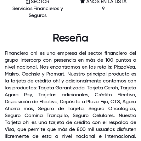
SECTOR
AÑOS EN LA LISTA
Servicios Financieros y
9
Seguros
Reseña
Financiera oh! es una empresa del sector financiero del
grupo Intercorp con presencia en más de 100 puntos a
nivel nacional. Nos encontramos en los retails: PlazaVea,
Makro, Oechsle y Promart. Nuestro principal producto es
la tarjeta de crédito oh! y adicionalmente contamos con
los productos: Tarjeta Garantizada, Tarjeta Ceroh, Tarjeta
Agora Pay, Tarjetas adicionales, Crédito Efectivo,
Disposición de Efectivo, Depósito a Plazo Fijo, CTS, Agora
Ahorra más, Seguro de Tarjeta, Seguro Oncológico,
Seguro Camina Tranquilo, Seguro Celulares. Nuestra
Tarjeta oh! es una tarjeta de crédito con el respaldo de
Visa, que permite que más de 800 mil usuarios disfruten
libremente de esta a nivel nacional e internacional.