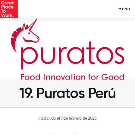
MENU
19. Puratos Perú
Publicado el 7 de febrero de 2023