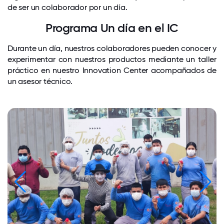
de ser un colaborador por un día.
Programa Un día en el IC
Durante un día, nuestros colaboradores pueden conocer y
experimentar con nuestros productos mediante un taller
práctico en nuestro Innovation Center acompañados de
un asesor técnico.