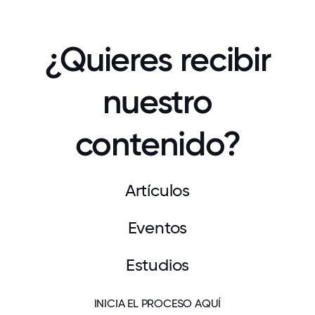
¿Quieres recibir
nuestro
contenido?
Artículos
Eventos
Estudios
INICIA EL PROCESO AQUÍ