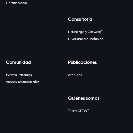
Certificación
Consultoría
Liderazgo y Giftwork™
Diversidad e Inclusión
Comunidad
Publicaciones
Evento Pasados
Artículos
Videos Testimoniales
Quiénes somos
Team GPTW™