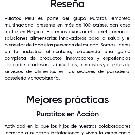
Reseña
Puratos Perú es parte del grupo Puratos, empresa
multinacional presente en más de 100 países, con casa
matriz en Bélgica. Hacemos avanzar el planeta creando
soluciones alimentarias innovadoras para la salud y el
bienestar de todas las personas del mundo. Somos líderes
en la industria alimentaria, ofreciendo una gama
completa de productos innovadores y experiencias
aplicadas a artesanos, industrias, minoristas y clientes de
servicios de alimentos en los sectores de panadería,
pastelería y chocolatería.
Mejores prácticas
Puratitos en Acción
Actividad en la que los hijos de nuestros colaboradores
ingresan a nuestras instalaciones y viven la experiencia