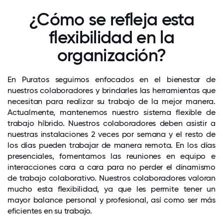
¿Cómo se refleja esta
flexibilidad en la
organización?
En Puratos seguimos enfocados en el bienestar de
nuestros colaboradores y brindarles las herramientas que
necesitan para realizar su trabajo de la mejor manera.
Actualmente, mantenemos nuestro sistema flexible de
trabajo híbrido. Nuestros colaboradores deben asistir a
nuestras instalaciones 2 veces por semana y el resto de
los días pueden trabajar de manera remota. En los días
presenciales, fomentamos las reuniones en equipo e
interacciones cara a cara para no perder el dinamismo
de trabajo colaborativo. Nuestros colaboradores valoran
mucho esta flexibilidad, ya que les permite tener un
mayor balance personal y profesional, así como ser más
eficientes en su trabajo.