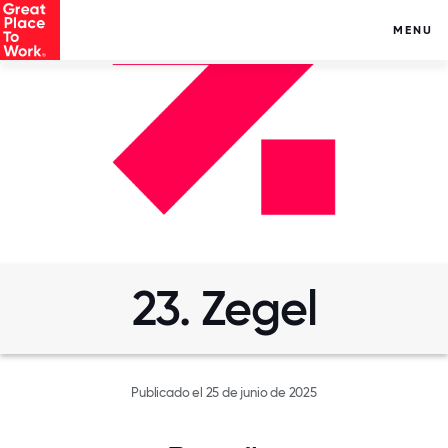
MENU
23. Zegel
Publicado el 25 de junio de 2025