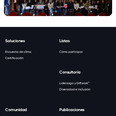
Soluciones
Listas
Encuesta de clima
Cómo participar
Certificación
Consultoría
Liderazgo y Giftwork™
Diversidad e Inclusión
Comunidad
Publicaciones