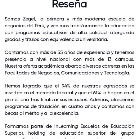
Reseña
Somos Zegel, la primera y más moderna escuela de
negocios del Perú, y venimos transformando la educación
con programas educativos de alta calidad, otorgando
grados y títulos con equivalencia universitaria.
Contamos con más de 55 años de experiencia y tenemos
presencia a nivel nacional con más de 13 campus.
Nuestra oferta académica abarca diversas carreras en las
Facultades de Negocios, Comunicaciones y Tecnología.
Hemos logrado que el 94% de nuestros egresados se
inserten en el mercado laboral y que el 61% lo hagan en el
primer año tras finalizar sus estudios. Además, ofrecemos
programas de titulación en cuatro años y contamos con
becas al mérito y a la excelencia.
Formamos parte de inLearning Escuelas de Educación
Superior, holding de educación superior del grupo