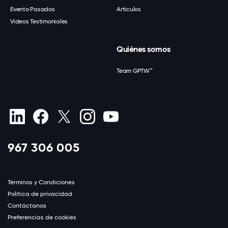
Evento Pasados
Artículos
Videos Testimoniales
Quiénes somos
Team GPTW™
967 306 005
Términos y Condiciones
Política de privacidad
Contáctanos
Preferencias de cookies