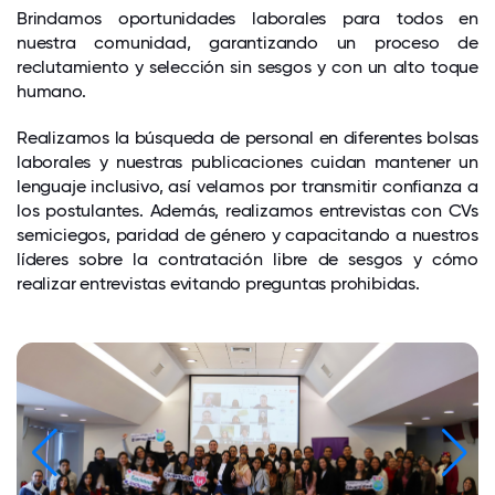
Brindamos oportunidades laborales para todos en
nuestra comunidad, garantizando un proceso de
reclutamiento y selección sin sesgos y con un alto toque
humano.
Realizamos la búsqueda de personal en diferentes bolsas
laborales y nuestras publicaciones cuidan mantener un
lenguaje inclusivo, así velamos por transmitir confianza a
los postulantes. Además, realizamos entrevistas con CVs
semiciegos, paridad de género y capacitando a nuestros
líderes sobre la contratación libre de sesgos y cómo
realizar entrevistas evitando preguntas prohibidas.