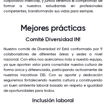
corporativo Intercorp, y juntos tenemos el compromiso de
formar a nuestros estudiantes en profesionales
competentes, transformando sus vidas para siempre.
Mejores prácticas
Comité Diversidad IN!
Nuestro comité de Diversidad in! Está conformado por 9
colaboradores de diferentes áreas y sedes a nivel
nacional. Con ellos nos acercamos más a nuestro equipo,
ya que aportan valor para consolidar nuestra cultura de
forma única y diferenciada, participando activamente de
nuestras iniciativas DEI. Con su aporte y dedicación
seguiremos fortaleciendo nuestra cultura y construyendo
un buen ambiente laboral basado en respeto e igualdad
de oportunidades para todos.
Inclusión laboral