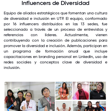
Influencers de Diversidad
Equipo de aliados estratégicos que fomentan una cultura
de diversidad e inclusión en UTP. El equipo, conformado
por 16 influencers distribuidos en las 13 sedes, fue
seleccionado a través de un proceso de entrevistas y
referencias con líderes. Actualmente, vienen
contribuyendo con la creación de publicaciones para
promover la diversidad e inclusión. Además, participan en
un programa de formación anual que incluye
capacitaciones en branding personal en LinkedIn, uso de
redes sociales y conceptos clave de diversidad e
inclusión.