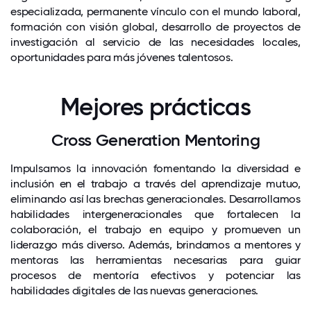
especializada, permanente vínculo con el mundo laboral,
formación con visión global, desarrollo de proyectos de
investigación al servicio de las necesidades locales,
oportunidades para más jóvenes talentosos.
Mejores prácticas
Cross Generation Mentoring
Impulsamos la innovación fomentando la diversidad e
inclusión en el trabajo a través del aprendizaje mutuo,
eliminando así las brechas generacionales. Desarrollamos
habilidades intergeneracionales que fortalecen la
colaboración, el trabajo en equipo y promueven un
liderazgo más diverso. Además, brindamos a mentores y
mentoras las herramientas necesarias para guiar
procesos de mentoría efectivos y potenciar las
habilidades digitales de las nuevas generaciones.