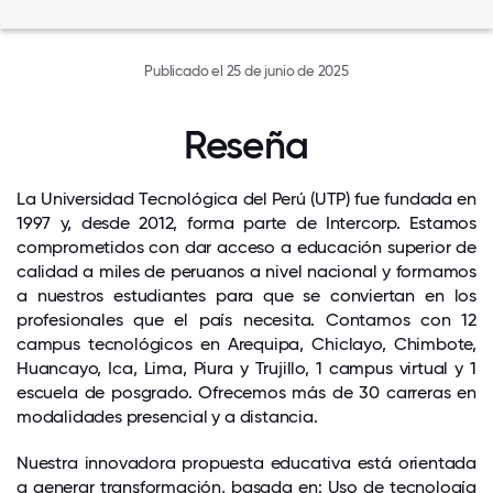
Publicado el 25 de junio de 2025
Reseña
La Universidad Tecnológica del Perú (UTP) fue fundada en
1997 y, desde 2012, forma parte de Intercorp. Estamos
comprometidos con dar acceso a educación superior de
calidad a miles de peruanos a nivel nacional y formamos
a nuestros estudiantes para que se conviertan en los
profesionales que el país necesita. Contamos con 12
campus tecnológicos en Arequipa, Chiclayo, Chimbote,
Huancayo, Ica, Lima, Piura y Trujillo, 1 campus virtual y 1
escuela de posgrado. Ofrecemos más de 30 carreras en
modalidades presencial y a distancia.
Nuestra innovadora propuesta educativa está orientada
a generar transformación, basada en: Uso de tecnología