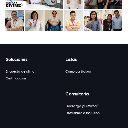
Soluciones
Listas
Encuesta de clima
Cómo participar
Certificación
Consultoría
Liderazgo y Giftwork™
Diversidad e Inclusión