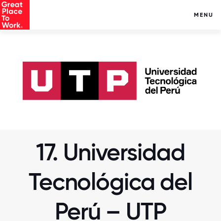
MENU
17. Universidad
Tecnológica del
Perú – UTP