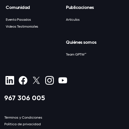
Comunidad
Publicaciones
Evento Pasados
Artículos
Videos Testimoniales
Quiénes somos
Team GPTW™
967 306 005
Términos y Condiciones
Política de privacidad