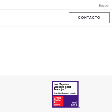
Buscar
CONTACTO