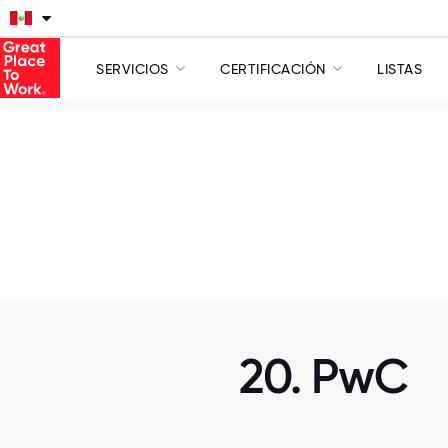
SERVICIOS
CERTIFICACIÓN
LISTAS
20. PwC