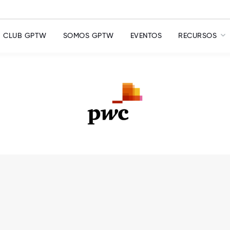
CLUB GPTW
SOMOS GPTW
EVENTOS
RECURSOS