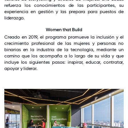
refuerza los conocimientos de las participantes, su
experiencia en gestión y las prepara para puestos de
liderazgo.
Women that Build
Creado en 2019, el programa promueve la inclusión y el
crecimiento profesional de las mujeres y personas no
binarias en la industria de la tecnología, mediante un
camino que los acompaña a lo largo de su vida y que
incluye los siguientes pasos: inspirar, educar, contratar,
apoyar y liderar.