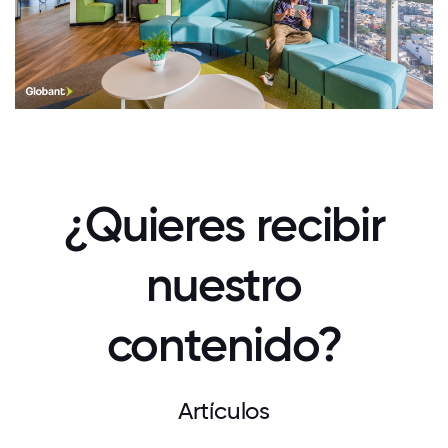
¿Quieres recibir
nuestro
contenido?
Artículos