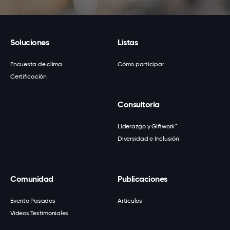
Soluciones
Listas
Encuesta de clima
Cómo participar
Certificación
Consultoría
Liderazgo y Giftwork™
Diversidad e Inclusión
Comunidad
Publicaciones
Evento Pasados
Artículos
Videos Testimoniales