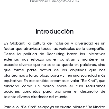
Publicado el 10 de agosto de 2023
Introducción
En Globant, la cultura de inclusión y diversidad es un
factor que atraviesa todas las variables de la compañía.
Desde la política de Recruiting hasta las iniciativas
externas, nos esforzamos en construir y mantener un
espacio diverso que no solo se quede en palabras, sino
que forme parte activa de los objetivos que nos
planteamos a largo plazo para vivir en una sociedad más
equitativa. En ese sentido, creamos el valor “Be Kind”, que
funciona como un marco sobre el cual realizamos
acciones concretas para promover el desarrollo de
talento diverso alrededor del mundo.
Para ello, “Be Kind” se apoya en cuatro pilares: “Be Kind to