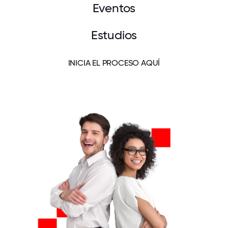
Eventos
Estudios
INICIA EL PROCESO AQUÍ