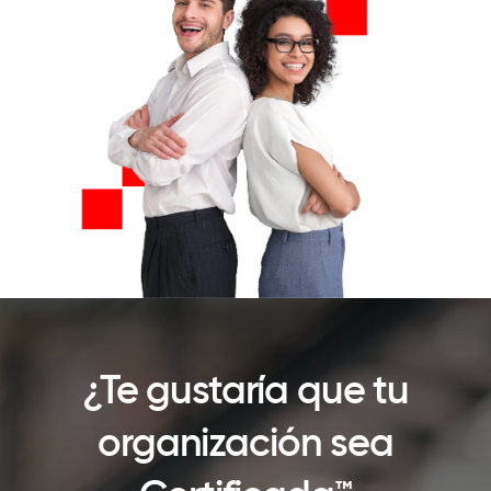
¿Te gustaría que tu
organización sea