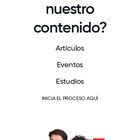
nuestro
contenido?
Artículos
Eventos
Estudios
INICIA EL PROCESO AQUÍ