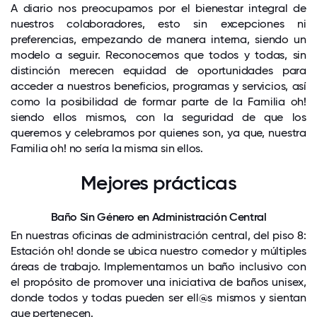
A diario nos preocupamos por el bienestar integral de
nuestros colaboradores, esto sin excepciones ni
preferencias, empezando de manera interna, siendo un
modelo a seguir. Reconocemos que todos y todas, sin
distinción merecen equidad de oportunidades para
acceder a nuestros beneficios, programas y servicios, así
como la posibilidad de formar parte de la Familia oh!
siendo ellos mismos, con la seguridad de que los
queremos y celebramos por quienes son, ya que, nuestra
Familia oh! no sería la misma sin ellos.
Mejores prácticas
Baño Sin Género en Administración Central
En nuestras oficinas de administración central, del piso 8:
Estación oh! donde se ubica nuestro comedor y múltiples
áreas de trabajo. Implementamos un baño inclusivo con
el propósito de promover una iniciativa de baños unisex,
donde todos y todas pueden ser ell@s mismos y sientan
que pertenecen.