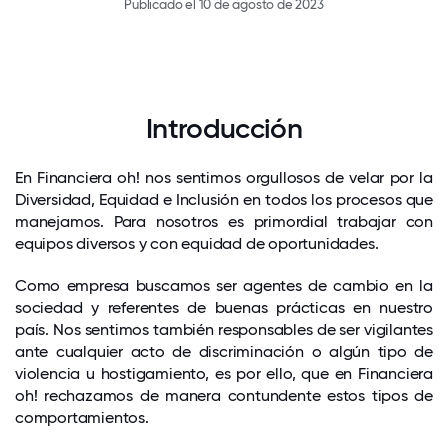
Publicado el 10 de agosto de 2023
Introducción
En Financiera oh! nos sentimos orgullosos de velar por la
Diversidad, Equidad e Inclusión en todos los procesos que
manejamos. Para nosotros es primordial trabajar con
equipos diversos y con equidad de oportunidades.
Como empresa buscamos ser agentes de cambio en la
sociedad y referentes de buenas prácticas en nuestro
país. Nos sentimos también responsables de ser vigilantes
ante cualquier acto de discriminación o algún tipo de
violencia u hostigamiento, es por ello, que en Financiera
oh! rechazamos de manera contundente estos tipos de
comportamientos.