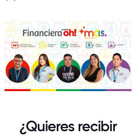
¿Quieres recibir