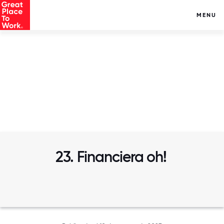
MENU
23. Financiera oh!