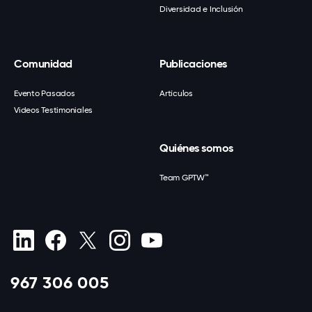
Diversidad e Inclusión
Comunidad
Publicaciones
Evento Pasados
Artículos
Videos Testimoniales
Quiénes somos
Team GPTW™
967 306 005