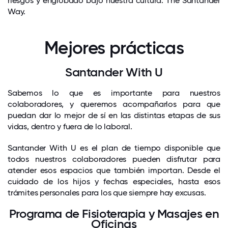
riesgos y englobado bajo nuestra cultura: The Santander
Way.
Mejores prácticas
Santander With U
Sabemos lo que es importante para nuestros
colaboradores, y queremos acompañarlos para que
puedan dar lo mejor de sí en las distintas etapas de sus
vidas, dentro y fuera de lo laboral.
Santander With U es el plan de tiempo disponible que
todos nuestros colaboradores pueden disfrutar para
atender esos espacios que también importan. Desde el
cuidado de los hijos y fechas especiales, hasta esos
trámites personales para los que siempre hay excusas.
Programa de Fisioterapia y Masajes en
Oficinas