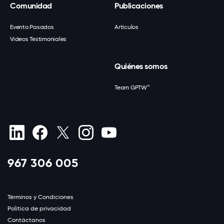
Comunidad
Publicaciones
Evento Pasados
Artículos
Videos Testimoniales
Quiénes somos
Team GPTW™
967 306 005
Términos y Condiciones
Política de privacidad
Contáctanos