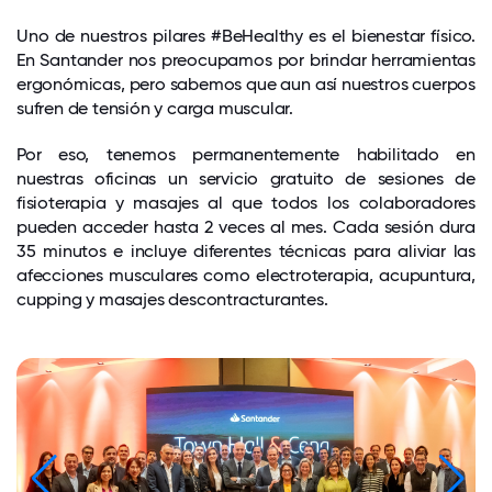
Uno de nuestros pilares #BeHealthy es el bienestar físico.
En Santander nos preocupamos por brindar herramientas
ergonómicas, pero sabemos que aun así nuestros cuerpos
sufren de tensión y carga muscular.
Por eso, tenemos permanentemente habilitado en
nuestras oficinas un servicio gratuito de sesiones de
fisioterapia y masajes al que todos los colaboradores
pueden acceder hasta 2 veces al mes. Cada sesión dura
35 minutos e incluye diferentes técnicas para aliviar las
afecciones musculares como electroterapia, acupuntura,
cupping y masajes descontracturantes.