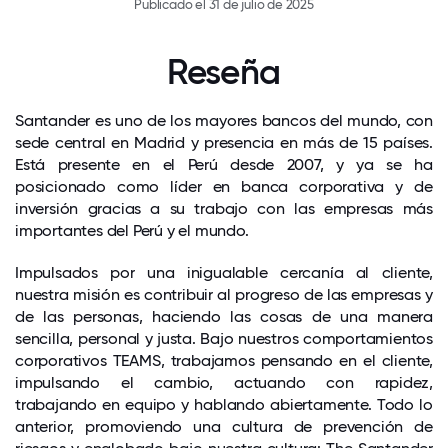
Publicado el 31 de julio de 2025
Reseña
Santander es uno de los mayores bancos del mundo, con
sede central en Madrid y presencia en más de 15 países.
Está presente en el Perú desde 2007, y ya se ha
posicionado como líder en banca corporativa y de
inversión gracias a su trabajo con las empresas más
importantes del Perú y el mundo.
Impulsados por una inigualable cercanía al cliente,
nuestra misión es contribuir al progreso de las empresas y
de las personas, haciendo las cosas de una manera
sencilla, personal y justa. Bajo nuestros comportamientos
corporativos TEAMS, trabajamos pensando en el cliente,
impulsando el cambio, actuando con rapidez,
trabajando en equipo y hablando abiertamente. Todo lo
anterior, promoviendo una cultura de prevención de