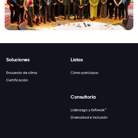
Soluciones
Listas
Encuesta de clima
Cómo participar
Certificación
Consultoría
Liderazgo y Giftwork™
Diversidad e Inclusión