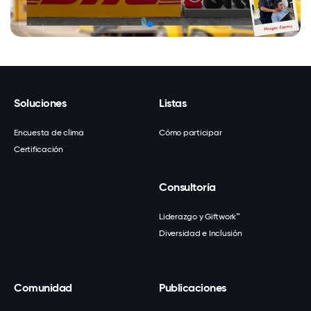
Soluciones
Listas
Encuesta de clima
Cómo participar
Certificación
Consultoría
Liderazgo y Giftwork™
Diversidad e Inclusión
Comunidad
Publicaciones