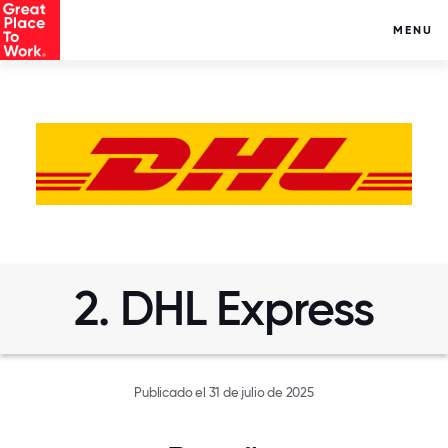
MENU
2. DHL Express
Publicado el 31 de julio de 2025