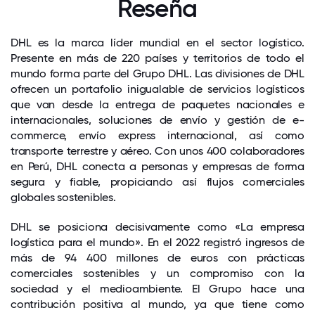
Reseña
DHL es la marca líder mundial en el sector logístico.
Presente en más de 220 países y territorios de todo el
mundo forma parte del Grupo DHL. Las divisiones de DHL
ofrecen un portafolio inigualable de servicios logísticos
que van desde la entrega de paquetes nacionales e
internacionales, soluciones de envío y gestión de e-
commerce, envío express internacional, así como
transporte terrestre y aéreo. Con unos 400 colaboradores
en Perú, DHL conecta a personas y empresas de forma
segura y fiable, propiciando así flujos comerciales
globales sostenibles.
DHL se posiciona decisivamente como «La empresa
logística para el mundo». En el 2022 registró ingresos de
más de 94 400 millones de euros con prácticas
comerciales sostenibles y un compromiso con la
sociedad y el medioambiente. El Grupo hace una
contribución positiva al mundo, ya que tiene como