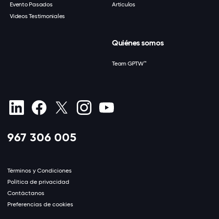
Evento Pasados
Artículos
Videos Testimoniales
Quiénes somos
Team GPTW™
967 306 005
Términos y Condiciones
Política de privacidad
Contáctanos
Preferencias de cookies