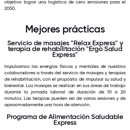
objetivo lograr una logística de cero emisiones para el
2050.
Mejores prácticas
Servicio de masajes "Relax Express" y
terapia de rehabilitación "Ergo Salud
Express"
Impulsamos las energías físicas y mentales de nuestros
colaboradores a través del servicio de masajes y terapias
de rehabilitación, con el propósito de impulsar su salud y
bienestar. Los masajes se realizan en sus áreas de trabajo
durante la jornada laboral de duración de 10 a 20
minutos. Las terapias pueden ser de varias sesiones y de
aproximadamente una hora de atención.
Programa de Alimentación Saludable
Express