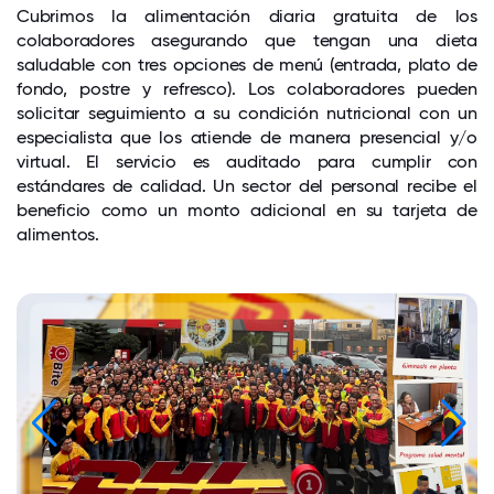
Cubrimos la alimentación diaria gratuita de los
colaboradores asegurando que tengan una dieta
saludable con tres opciones de menú (entrada, plato de
fondo, postre y refresco). Los colaboradores pueden
solicitar seguimiento a su condición nutricional con un
especialista que los atiende de manera presencial y/o
virtual. El servicio es auditado para cumplir con
estándares de calidad. Un sector del personal recibe el
beneficio como un monto adicional en su tarjeta de
alimentos.