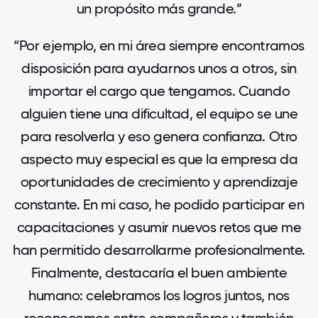
un propósito más grande.”
“Por ejemplo, en mi área siempre encontramos
disposición para ayudarnos unos a otros, sin
importar el cargo que tengamos. Cuando
alguien tiene una dificultad, el equipo se une
para resolverla y eso genera confianza. Otro
aspecto muy especial es que la empresa da
oportunidades de crecimiento y aprendizaje
constante. En mi caso, he podido participar en
capacitaciones y asumir nuevos retos que me
han permitido desarrollarme profesionalmente.
Finalmente, destacaría el buen ambiente
humano: celebramos los logros juntos, nos