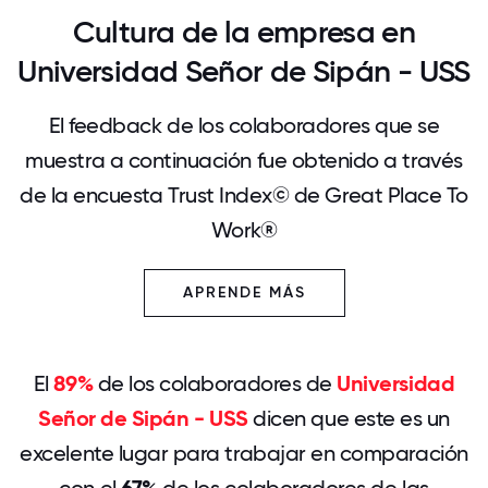
Cultura de la empresa en
Universidad Señor de Sipán - USS
El feedback de los colaboradores que se
muestra a continuación fue obtenido a través
de la encuesta Trust Index© de Great Place To
Work®
APRENDE MÁS
El
89%
de los colaboradores de
Universidad
Señor de Sipán - USS
dicen que este es un
excelente lugar para trabajar en comparación