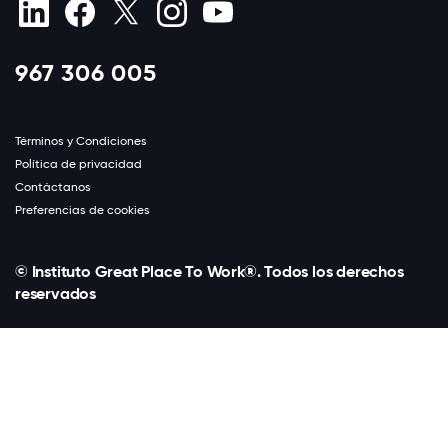
967 306 005
Términos y Condiciones
Política de privacidad
Contáctanos
Preferencias de cookies
© Instituto Great Place To Work®. Todos los derechos
reservados