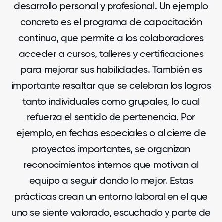
desarrollo personal y profesional. Un ejemplo
concreto es el programa de capacitación
continua, que permite a los colaboradores
acceder a cursos, talleres y certificaciones
para mejorar sus habilidades. También es
importante resaltar que se celebran los logros
tanto individuales como grupales, lo cual
refuerza el sentido de pertenencia. Por
ejemplo, en fechas especiales o al cierre de
proyectos importantes, se organizan
reconocimientos internos que motivan al
equipo a seguir dando lo mejor. Estas
prácticas crean un entorno laboral en el que
uno se siente valorado, escuchado y parte de