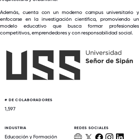
Además, cuenta con un moderno campus universitario y
enfocarse en la investigación científica, promoviendo un
modelo educativo que busca formar profesionales
competitivos, emprendedores y con responsabilidad social.
# DE COLABORADORES
1,597
INDUSTRIA
REDES SOCIALES
Educación y Formación