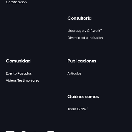
Certificación
Consultoría
Liderazgo y Giftwork™
Diversidad e Inclusión
Comunidad
Publicaciones
Evento Pasados
Artículos
Videos Testimoniales
Quiénes somos
Team GPTW™