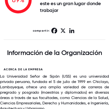
este es un gran lugar donde
trabajar
Facebook
X
LinkedIn
compartir:
Información de la Organización
ACERCA DE LA EMPRESA
La Universidad Señor de Sipán (USS) es una universidad
privada peruana, fundada el 5 de julio de 1999 en Chiclayo,
Lambayeque, ofrece una amplia variedad de carreras de
pregrado y posgrado (maestrías y diplomados) en diversas
áreas a través de sus facultades, como Ciencias de la Salud,
Ciencias Empresariales, Derecho y Humanidades, e Ingeniería,
Arquitectura y Urbanismo.