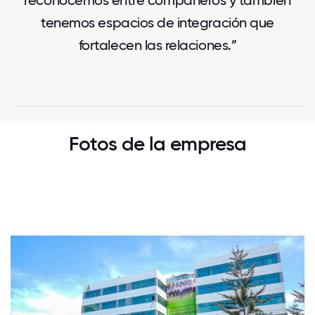
reconocemos entre compañeros y también
tenemos espacios de integración que
fortalecen las relaciones.”
Fotos de la empresa