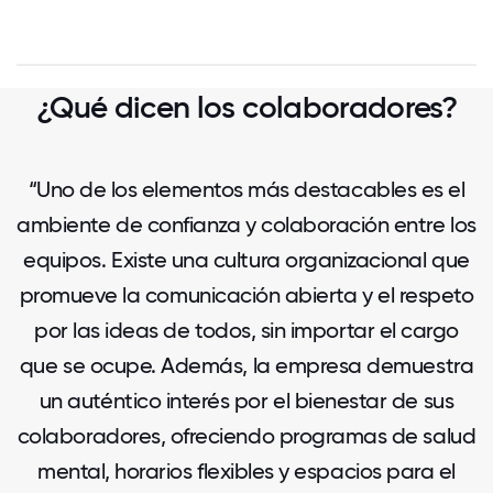
¿Qué dicen los colaboradores?
“Uno de los elementos más destacables es el
ambiente de confianza y colaboración entre los
equipos. Existe una cultura organizacional que
promueve la comunicación abierta y el respeto
por las ideas de todos, sin importar el cargo
que se ocupe. Además, la empresa demuestra
un auténtico interés por el bienestar de sus
colaboradores, ofreciendo programas de salud
mental, horarios flexibles y espacios para el