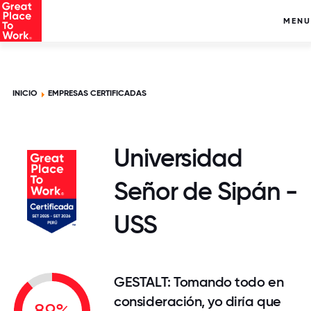
MENU
INICIO
EMPRESAS CERTIFICADAS
Universidad
Señor de Sipán -
USS
GESTALT: Tomando todo en
consideración, yo diría que
89%