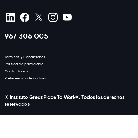
967 306 005
Términos y Condiciones
Política de privacidad
Contáctanos
Preferencias de cookies
© Instituto Great Place To Work®. Todos los derechos
reservados