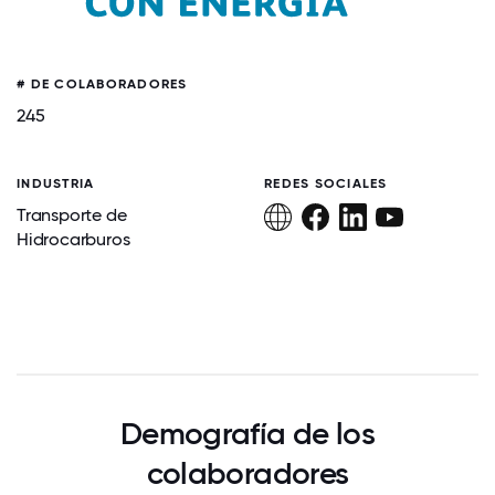
# DE COLABORADORES
245
INDUSTRIA
REDES SOCIALES
Transporte de
Hidrocarburos
Demografía de los
colaboradores