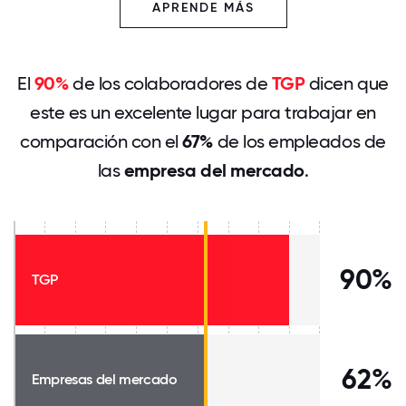
APRENDE MÁS
El
90%
de los colaboradores de
TGP
dicen que
este es un excelente lugar para trabajar en
comparación con el
67%
de los empleados de
las
empresa del mercado
.
90%
TGP
62%
Empresas del mercado