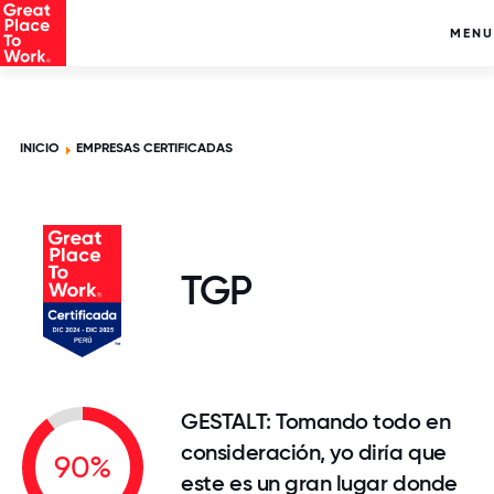
MENU
INICIO
EMPRESAS CERTIFICADAS
TGP
GESTALT: Tomando todo en
consideración, yo diría que
90%
este es un gran lugar donde