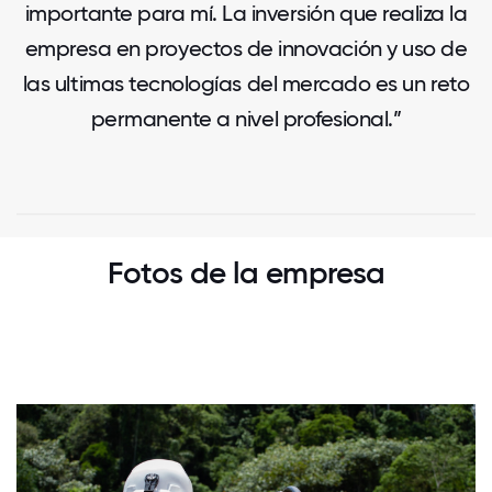
importante para mí. La inversión que realiza la
empresa en proyectos de innovación y uso de
las ultimas tecnologías del mercado es un reto
permanente a nivel profesional.”
Fotos de la empresa