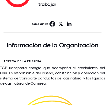
trabajar
Facebook
X
LinkedIn
compartir:
Información de la Organización
ACERCA DE LA EMPRESA
TGP transporta energía que acompaña el crecimiento del
Perú. Es responsable del diseño, construcción y operación del
sistema de transporte por ductos del gas natural y los líquidos
de gas natural de Camisea.