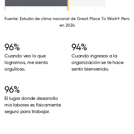
Fuente: Estudio de clima nacional de Great Place To Work® Perú
en 2024
96%
94%
Cuando veo lo que
Cuando ingresas a la
logramos, me siento
organización se te hace
orgulloso.
sentir bienvenido.
96%
El lugar donde desarrollo
mis labores es físicamente
seguro para trabajar.