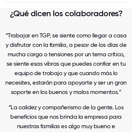
¿Qué dicen los colaboradores?
“Trabajar en TGP, se siente como llegar a casa
y disfrutar con la familia, a pesar de los días de
mucha carga o tensiones por un tema crítico,
se siente esas vibras que puedes confiar en tu
equipo de trabajo y que cuando más lo
necesites, estarán para apoyarte y ser un gran
soporte en los buenos y malos momentos.”
“La calidez y compañerismo de la gente. Los
beneficios que nos brinda la empresa para
nuestras familias es algo muy bueno e