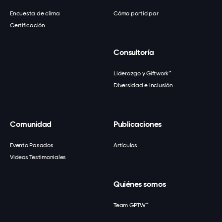
Encuesta de clima
Cómo participar
Certificación
Consultoría
Liderazgo y Giftwork™
Diversidad e Inclusión
Comunidad
Publicaciones
Evento Pasados
Artículos
Videos Testimoniales
Quiénes somos
Team GPTW™