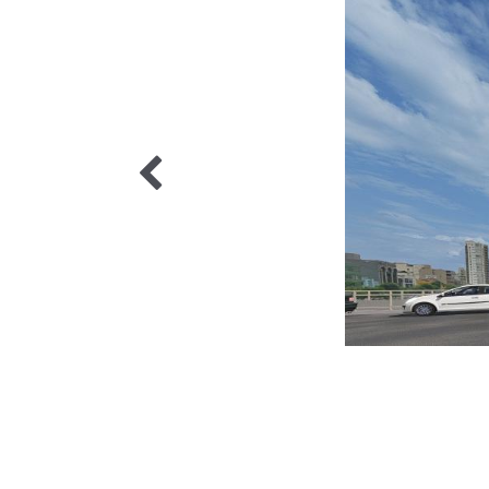
3 / 3