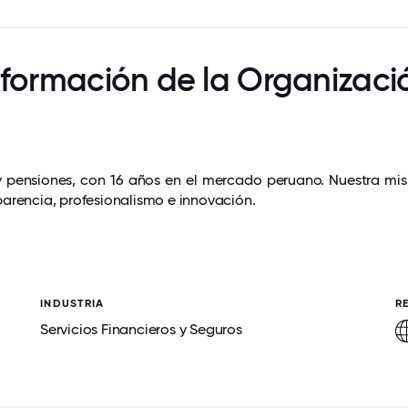
nformación de la Organizaci
 pensiones, con 16 años en el mercado peruano. Nuestra mis
parencia, profesionalismo e innovación.
INDUSTRIA
R
Servicios Financieros y Seguros