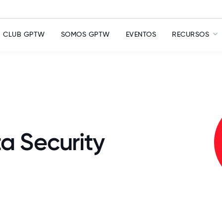
CLUB GPTW
SOMOS GPTW
EVENTOS
RECURSOS
a Security