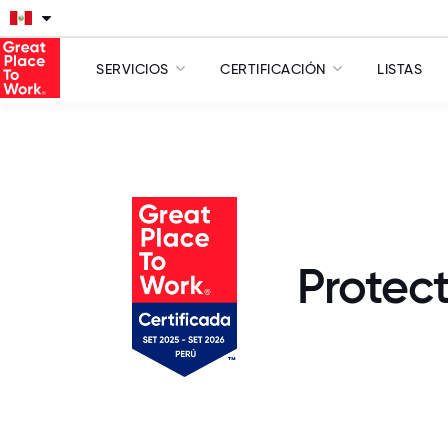
SERVICIOS
CERTIFICACIÓN
LISTAS
Protect