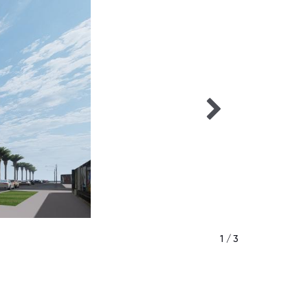
1 / 3