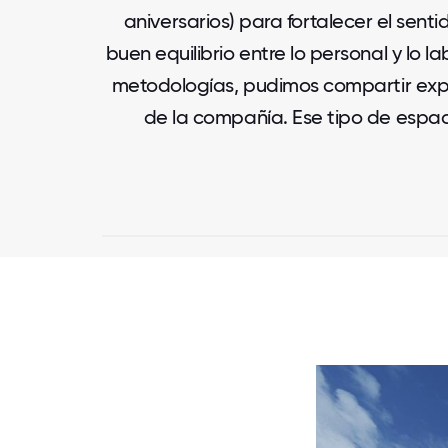
aniversarios) para fortalecer el sen
buen equilibrio entre lo personal y lo
metodologías, pudimos compartir exper
de la compañía. Ese tipo de espac