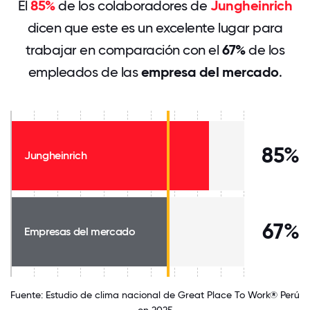
El
85%
de los colaboradores de
Jungheinrich
dicen que este es un excelente lugar para
trabajar en comparación con el
67%
de los
empleados de las
empresa del mercado
.
85%
Jungheinrich
67%
Empresas del mercado
Fuente: Estudio de clima nacional de Great Place To Work® Perú
en 2025