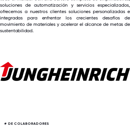
soluciones de automatización y servicios especializados,
ofrecemos a nuestros clientes soluciones personalizadas e
integradas para enfrentar los crecientes desafíos de
movimiento de materiales y acelerar el alcance de metas de
sustentabilidad.
# DE COLABORADORES