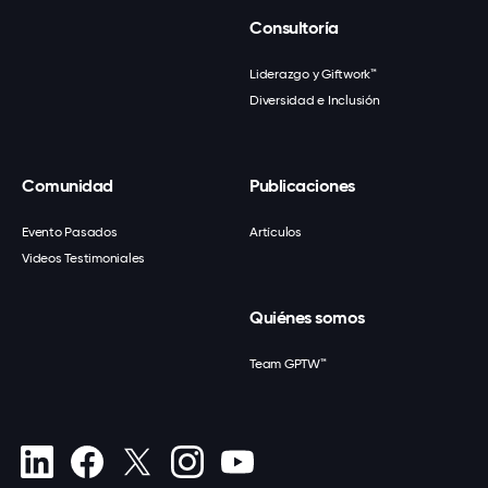
Consultoría
Liderazgo y Giftwork™
Diversidad e Inclusión
Comunidad
Publicaciones
Evento Pasados
Artículos
Videos Testimoniales
Quiénes somos
Team GPTW™