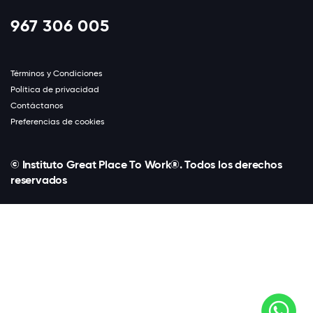
967 306 005
Términos y Condiciones
Política de privacidad
Contáctanos
Preferencias de cookies
© Instituto Great Place To Work®. Todos los derechos
reservados