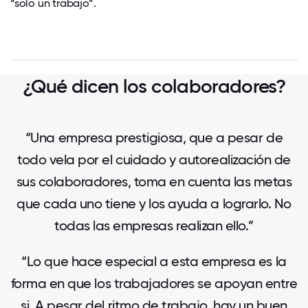
“solo un trabajo”.
¿Qué dicen los colaboradores?
“Una empresa prestigiosa, que a pesar de
todo vela por el cuidado y autorealización de
sus colaboradores, toma en cuenta las metas
que cada uno tiene y los ayuda a lograrlo. No
todas las empresas realizan ello.”
“Lo que hace especial a esta empresa es la
forma en que los trabajadores se apoyan entre
si. A pesar del ritmo de trabajo, hay un buen