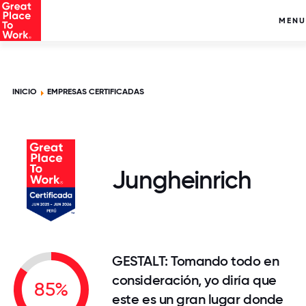
MENU
INICIO
EMPRESAS CERTIFICADAS
Jungheinrich
GESTALT: Tomando todo en
consideración, yo diría que
85%
este es un gran lugar donde