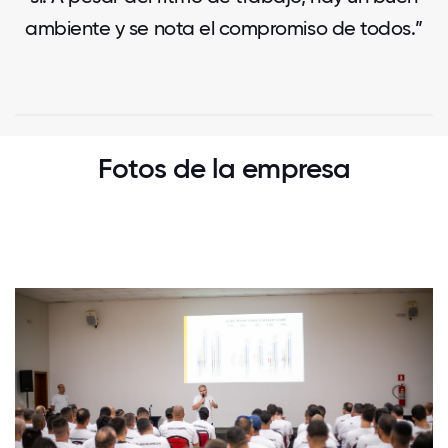
ambiente y se nota el compromiso de todos.”
Fotos de la empresa