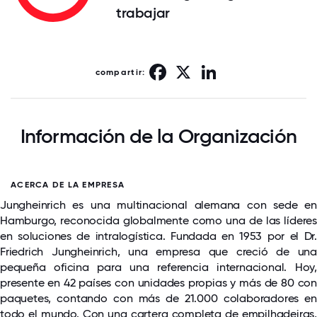
trabajar
Facebook
X
LinkedIn
compartir:
Información de la Organización
ACERCA DE LA EMPRESA
Jungheinrich es una multinacional alemana con sede en
Hamburgo, reconocida globalmente como una de las líderes
en soluciones de intralogística. Fundada en 1953 por el Dr.
Friedrich Jungheinrich, una empresa que creció de una
pequeña oficina para una referencia internacional. Hoy,
presente en 42 países con unidades propias y más de 80 con
paquetes, contando con más de 21.000 colaboradores en
todo el mundo. Con una cartera completa de empilhadeiras,