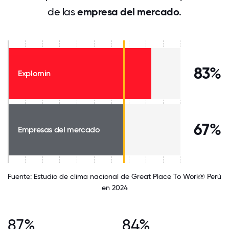
de las
empresa del mercado
.
83%
Explomin
67%
Empresas del mercado
Fuente: Estudio de clima nacional de Great Place To Work® Perú
en 2024
87%
84%