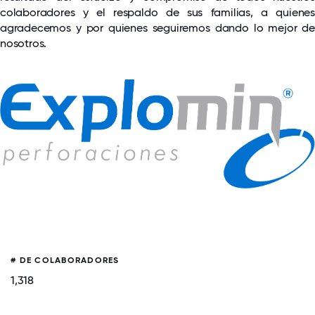
colaboradores y el respaldo de sus familias, a quienes
agradecemos y por quienes seguiremos dando lo mejor de
nosotros.
# DE COLABORADORES
1,318