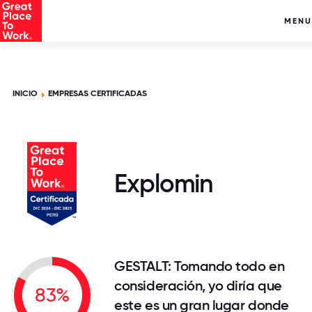
MENU
INICIO
EMPRESAS CERTIFICADAS
Explomin
GESTALT: Tomando todo en
consideración, yo diría que
83%
este es un gran lugar donde