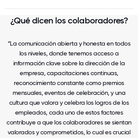
¿Qué dicen los colaboradores?
“La comunicación abierta y honesta en todos
los niveles, donde tenemos acceso a
información clave sobre la dirección de la
empresa, capacitaciones continuas,
reconocimiento constante como premios
mensuales, eventos de celebración, y una
cultura que valora y celebra los logros de los
empleados, cada uno de estos factores
contribuye a que los colaboradores se sientan
valorados y comprometidos, lo cual es crucial