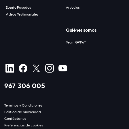
Evento Pasados
Artículos
Videos Testimoniales
Quiénes somos
Team GPTW™
967 306 005
Términos y Condiciones
Política de privacidad
Contáctanos
Preferencias de cookies