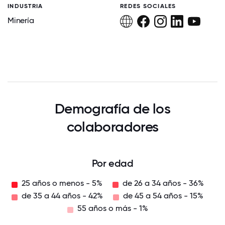
INDUSTRIA
REDES SOCIALES
Minería
Demografía de los
colaboradores
Por edad
25 años o menos - 5%
de 26 a 34 años - 36%
de 35 a 44 años - 42%
de 45 a 54 años - 15%
55 años o más - 1%