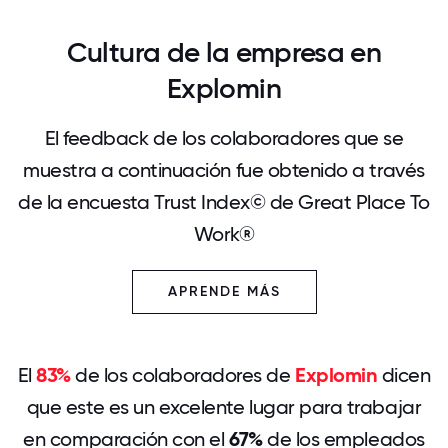
Cultura de la empresa en
Explomin
El feedback de los colaboradores que se
muestra a continuación fue obtenido a través
de la encuesta Trust Index© de Great Place To
Work®
APRENDE MÁS
El
83%
de los colaboradores de
Explomin
dicen
que este es un excelente lugar para trabajar
en comparación con el
67%
de los empleados