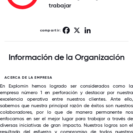
trabajar
Facebook
X
LinkedIn
compartir:
Información de la Organización
ACERCA DE LA EMPRESA
En Explomin hemos logrado ser considerados como la
empresa número 1 en perforación y destacar por nuestra
excelencia operativa entre nuestros clientes. Ante ello,
sabemos que nuestra principal razón de éxitos son nuestros
colaboradores, por lo que de manera permanente nos
enfocamos en ser el mejor lugar para trabajar a través de
diversas iniciativas de gran impacto. Nuestros logros son el
resultado del esfuerzo y compromiso de todos nuestros