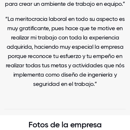
para crear un ambiente de trabajo en equipo.”
“La meritocracia laboral en todo su aspecto es
muy gratificante, pues hace que te motive en
realizar mi trabajo con toda la experiencia
adquirida, haciendo muy especial la empresa
porque reconoce tu esfuerzo y tu empeño en
realizar todas tus metas y actividades que nós
implementa como diseño de ingeniería y
seguridad en el trabajo.”
Fotos de la empresa