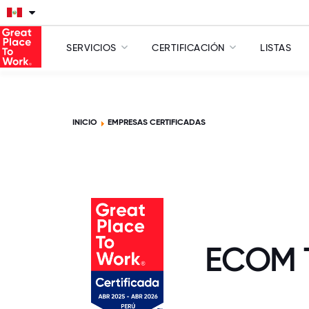
SERVICIOS
CERTIFICACIÓN
LISTAS
INICIO
EMPRESAS CERTIFICADAS
ECOM T