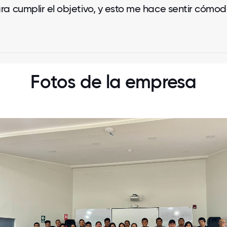
 cumplir el objetivo, y esto me hace sentir cómodo
Fotos de la empresa