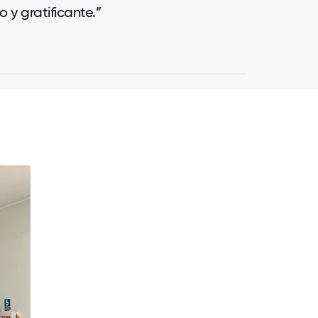
 y gratificante.”