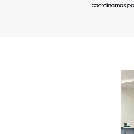
coordinamos para