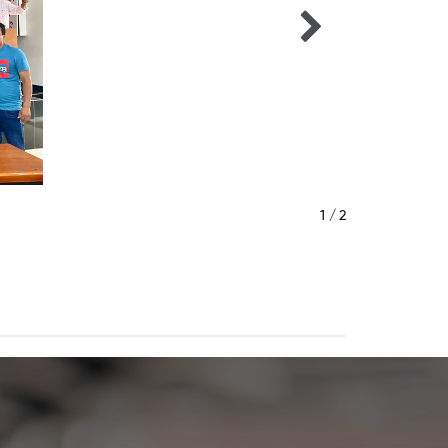
1 / 2