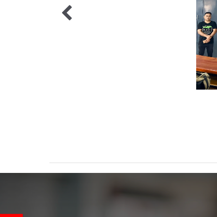
2 / 2