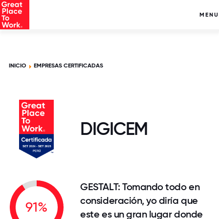
MENU
INICIO
EMPRESAS CERTIFICADAS
DIGICEM
GESTALT: Tomando todo en
consideración, yo diría que
91%
este es un gran lugar donde