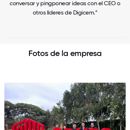
conversar y pingponear ideas con el CEO o
otros líderes de Digicem.”
Fotos de la empresa