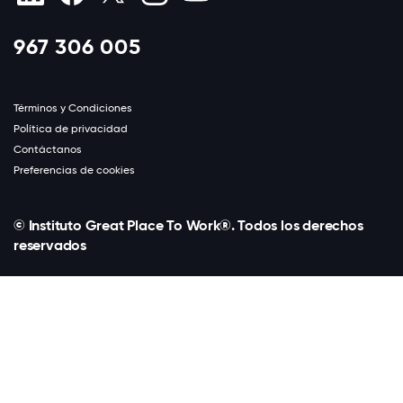
967 306 005
Términos y Condiciones
Política de privacidad
Contáctanos
Preferencias de cookies
© Instituto Great Place To Work®. Todos los derechos
reservados