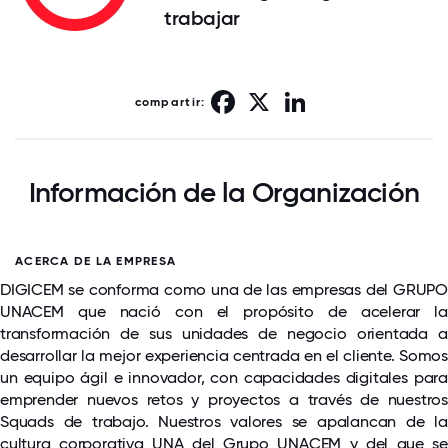
trabajar
Facebook
X
LinkedIn
compartir:
Información de la Organización
ACERCA DE LA EMPRESA
DIGICEM se conforma como una de las empresas del GRUPO
UNACEM que nació con el propósito de acelerar la
transformación de sus unidades de negocio orientada a
desarrollar la mejor experiencia centrada en el cliente. Somos
un equipo ágil e innovador, con capacidades digitales para
emprender nuevos retos y proyectos a través de nuestros
Squads de trabajo. Nuestros valores se apalancan de la
cultura corporativa UNA del Grupo UNACEM y del que se