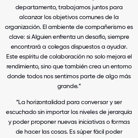
departamento, trabajamos juntos para
alcanzar los objetivos comunes de la
organización. El ambiente de compañerismo es
clave: si Alguien enfrenta un desafío, siempre
encontrará a colegas dispuestos a ayudar.
Este espíritu de colaboración no solo mejora el
rendimiento, sino que también crea un entorno
donde todos nos sentimos parte de algo más
grande.”
“La horizontalidad para conversar y ser
escuchado sin importar los niveles de jerarquía
y poder proponer nuevas iniciativas o formas
de hacer las cosas. Es súper fácil poder