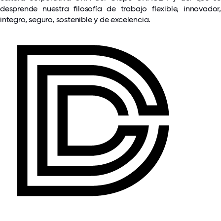
desprende nuestra filosofía de trabajo flexible, innovador,
integro, seguro, sostenible y de excelencia.