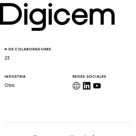
# DE COLABORADORES
23
INDUSTRIA
REDES SOCIALES
Otra