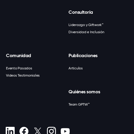
Consultoría
Liderazgo y Giftwork™
Diversidad e Inclusión
Comunidad
Publicaciones
Evento Pasados
Artículos
Videos Testimoniales
Quiénes somos
Team GPTW™