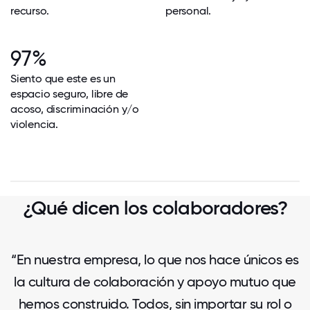
recurso.
personal.
97%
Siento que este es un
espacio seguro, libre de
acoso, discriminación y/o
violencia.
¿Qué dicen los colaboradores?
“En nuestra empresa, lo que nos hace únicos es
la cultura de colaboración y apoyo mutuo que
hemos construido. Todos, sin importar su rol o