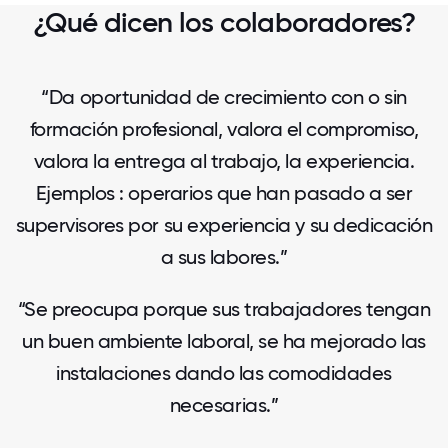
¿Qué dicen los colaboradores?
“Da oportunidad de crecimiento con o sin
formación profesional, valora el compromiso,
valora la entrega al trabajo, la experiencia.
Ejemplos : operarios que han pasado a ser
supervisores por su experiencia y su dedicación
a sus labores.”
“Se preocupa porque sus trabajadores tengan
un buen ambiente laboral, se ha mejorado las
instalaciones dando las comodidades
necesarias.”