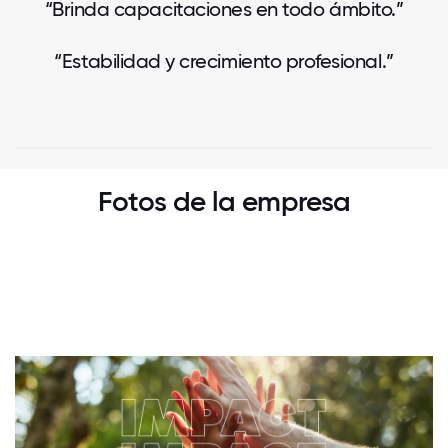
“Brinda capacitaciones en todo ámbito.”
“Estabilidad y crecimiento profesional.”
Fotos de la empresa