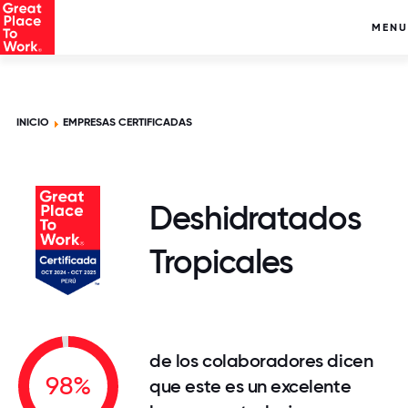
MENU
INICIO
EMPRESAS CERTIFICADAS
Deshidratados
Tropicales
de los colaboradores dicen
98%
que este es un excelente