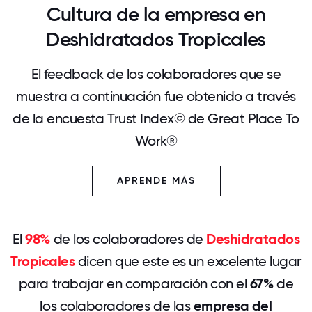
Cultura de la empresa en
Deshidratados Tropicales
El feedback de los colaboradores que se
muestra a continuación fue obtenido a través
de la encuesta Trust Index© de Great Place To
Work®
APRENDE MÁS
El
98%
de los colaboradores de
Deshidratados
Tropicales
dicen que este es un excelente lugar
para trabajar en comparación con el
67%
de
los colaboradores de las
empresa del