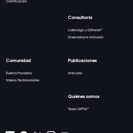
Certificación
Consultoría
Liderazgo y Giftwork™
Diversidad e Inclusión
Comunidad
Publicaciones
Evento Pasados
Artículos
Videos Testimoniales
Quiénes somos
Team GPTW™