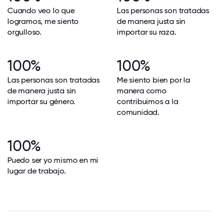
Cuando veo lo que
Las personas son tratadas
logramos, me siento
de manera justa sin
orgulloso.
importar su raza.
100%
100%
Las personas son tratadas
Me siento bien por la
de manera justa sin
manera como
importar su género.
contribuimos a la
comunidad.
100%
Puedo ser yo mismo en mi
lugar de trabajo.