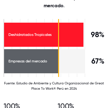
mercado
.
98%
Deshidratados Tropicales
67%
Empresas del mercado
Fuente: Estudio de Ambiente y Cultura Organizacional de Great
Place To Work® Perú en 2024
100%
100%