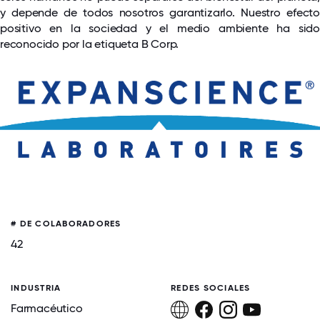
y depende de todos nosotros garantizarlo. Nuestro efecto
positivo en la sociedad y el medio ambiente ha sido
reconocido por la etiqueta B Corp.
# DE COLABORADORES
42
INDUSTRIA
REDES SOCIALES
Farmacéutico