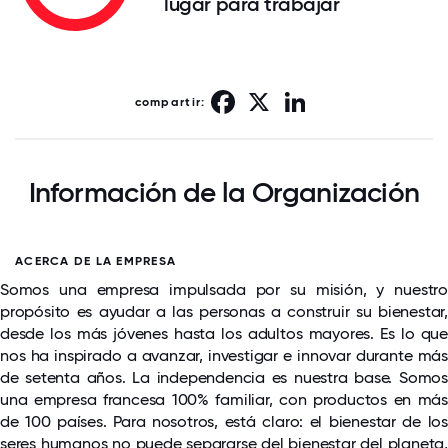
lugar para trabajar
Facebook
X
LinkedIn
compartir:
Información de la Organización
ACERCA DE LA EMPRESA
Somos una empresa impulsada por su misión, y nuestro
propósito es ayudar a las personas a construir su bienestar,
desde los más jóvenes hasta los adultos mayores. Es lo que
nos ha inspirado a avanzar, investigar e innovar durante más
de setenta años. La independencia es nuestra base. Somos
una empresa francesa 100% familiar, con productos en más
de 100 países. Para nosotros, está claro: el bienestar de los
seres humanos no puede separarse del bienestar del planeta,