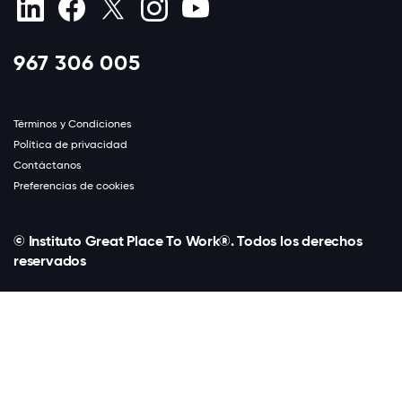
967 306 005
Términos y Condiciones
Política de privacidad
Contáctanos
Preferencias de cookies
© Instituto Great Place To Work®. Todos los derechos
reservados