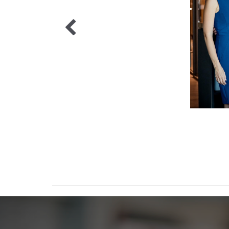
5 / 5