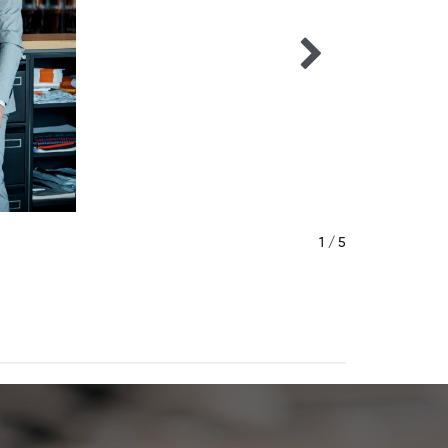
1 / 5