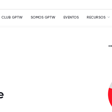
CLUB GPTW
SOMOS GPTW
EVENTOS
RECURSOS
c
e