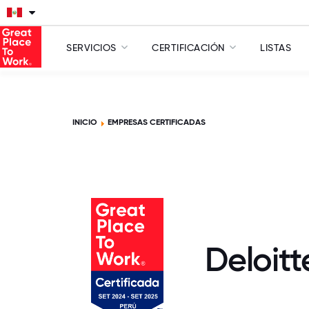
SERVICIOS
CERTIFICACIÓN
LISTAS
INICIO
EMPRESAS CERTIFICADAS
Deloitt