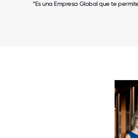
“Es una Empresa Global que te permite 