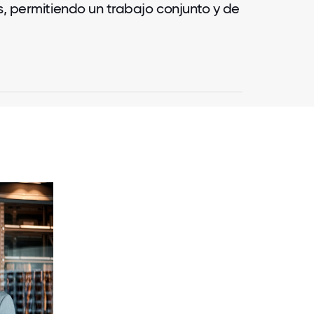
s, permitiendo un trabajo conjunto y de