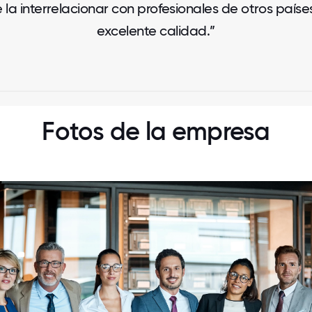
la interrelacionar con profesionales de otros paíse
excelente calidad.”
Fotos de la empresa