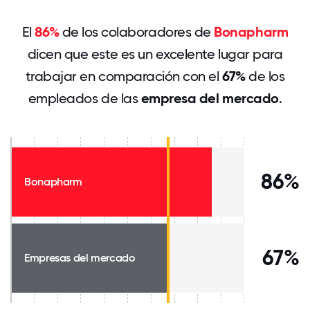
El
86%
de los colaboradores de
Bonapharm
dicen que este es un excelente lugar para
trabajar en comparación con el
67%
de los
empleados de las
empresa del mercado
.
86%
Bonapharm
67%
Empresas del mercado