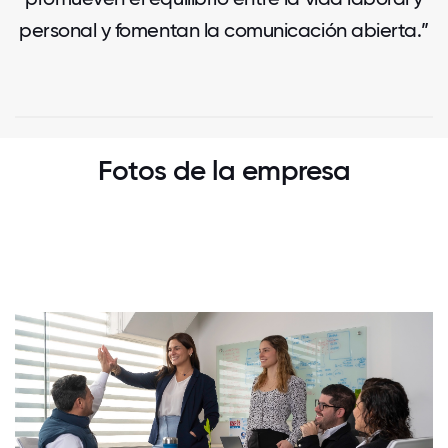
personal y fomentan la comunicación abierta.”
Fotos de la empresa