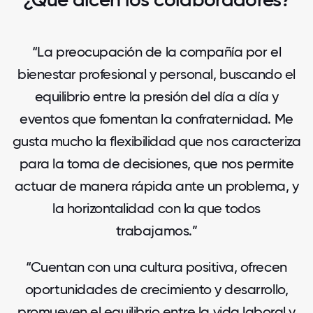
“La preocupación de la compañía por el
bienestar profesional y personal, buscando el
equilibrio entre la presión del día a día y
eventos que fomentan la confraternidad. Me
gusta mucho la flexibilidad que nos caracteriza
para la toma de decisiones, que nos permite
actuar de manera rápida ante un problema, y
la horizontalidad con la que todos
trabajamos.”
“Cuentan con una cultura positiva, ofrecen
oportunidades de crecimiento y desarrollo,
promueven el equilibrio entre la vida laboral y