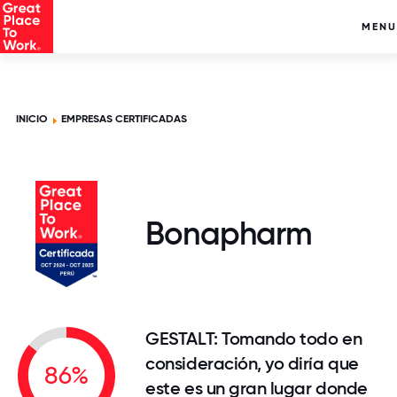
MENU
INICIO
EMPRESAS CERTIFICADAS
Bonapharm
GESTALT: Tomando todo en
consideración, yo diría que
86%
este es un gran lugar donde