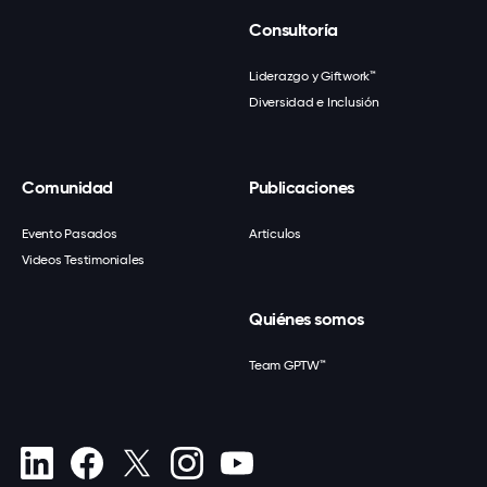
Consultoría
Liderazgo y Giftwork™
Diversidad e Inclusión
Comunidad
Publicaciones
Evento Pasados
Artículos
Videos Testimoniales
Quiénes somos
Team GPTW™