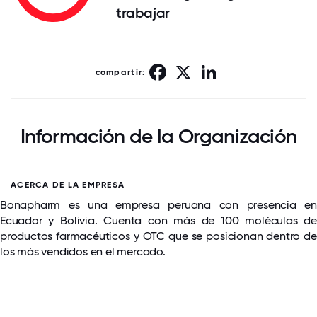
trabajar
Facebook
X
LinkedIn
compartir:
Información de la Organización
ACERCA DE LA EMPRESA
Bonapharm es una empresa peruana con presencia en
Ecuador y Bolivia. Cuenta con más de 100 moléculas de
productos farmacéuticos y OTC que se posicionan dentro de
los más vendidos en el mercado.