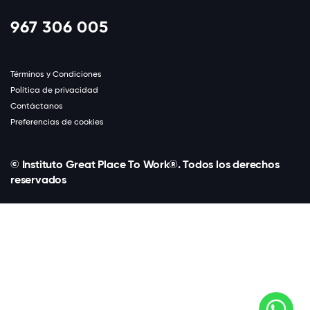
967 306 005
Términos y Condiciones
Política de privacidad
Contáctanos
Preferencias de cookies
© Instituto Great Place To Work®. Todos los derechos
reservados