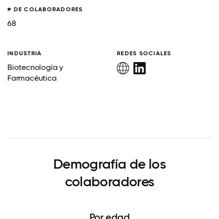
# DE COLABORADORES
68
INDUSTRIA
REDES SOCIALES
Biotecnología y
Farmacéutica
Demografía de los
colaboradores
Por edad