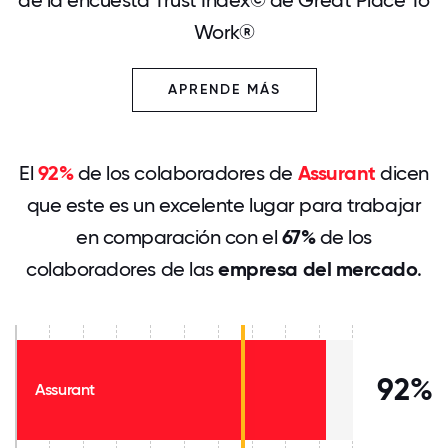
Work®
APRENDE MÁS
El
92%
de los colaboradores de
Assurant
dicen
que este es un excelente lugar para trabajar
en comparación con el
67%
de los
colaboradores de las
empresa del mercado
.
92%
Assurant