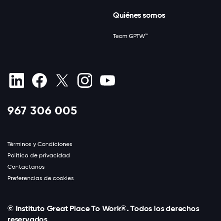
Quiénes somos
Team GPTW™
967 306 005
Términos y Condiciones
Política de privacidad
Contáctanos
Preferencias de cookies
© Instituto Great Place To Work®. Todos los derechos
reservados