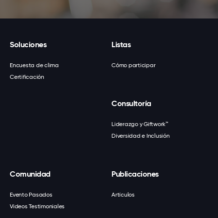
Soluciones
Listas
Encuesta de clima
Cómo participar
Certificación
Consultoría
Liderazgo y Giftwork™
Diversidad e Inclusión
Comunidad
Publicaciones
Evento Pasados
Artículos
Videos Testimoniales