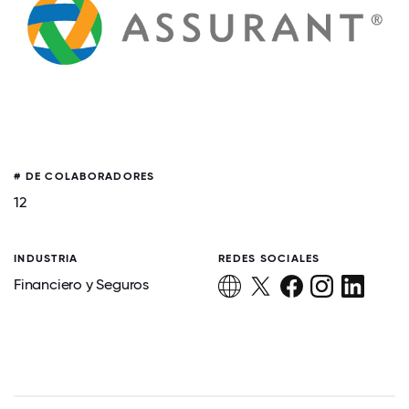
# DE COLABORADORES
12
INDUSTRIA
REDES SOCIALES
Financiero y Seguros