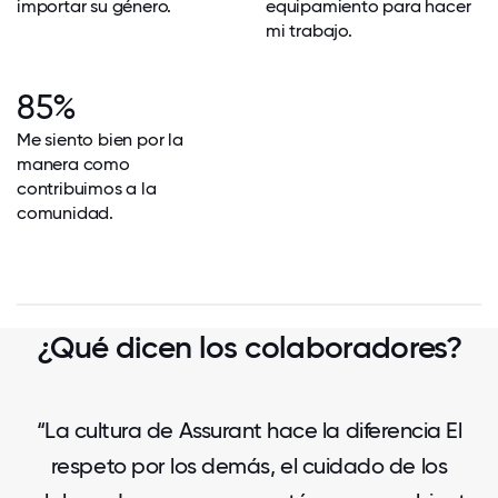
importar su género.
equipamiento para hacer
mi trabajo.
85%
Me siento bien por la
manera como
contribuimos a la
comunidad.
¿Qué dicen los colaboradores?
“La cultura de Assurant hace la diferencia El
respeto por los demás, el cuidado de los