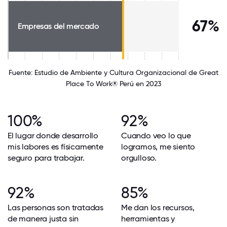
67%
Empresas del mercado
Fuente: Estudio de Ambiente y Cultura Organizacional de Great
Place To Work® Perú en 2023
100%
92%
El lugar donde desarrollo
Cuando veo lo que
mis labores es físicamente
logramos, me siento
seguro para trabajar.
orgulloso.
92%
85%
Las personas son tratadas
Me dan los recursos,
de manera justa sin
herramientas y