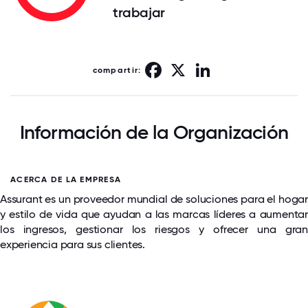
trabajar
Facebook
X
LinkedIn
compartir:
Información de la Organización
ACERCA DE LA EMPRESA
Assurant es un proveedor mundial de soluciones para el hogar
y estilo de vida que ayudan a las marcas líderes a aumentar
los ingresos, gestionar los riesgos y ofrecer una gran
experiencia para sus clientes.