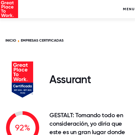
MENU
INICIO
EMPRESAS CERTIFICADAS
Assurant
GESTALT: Tomando todo en
consideración, yo diría que
92%
este es un gran lugar donde