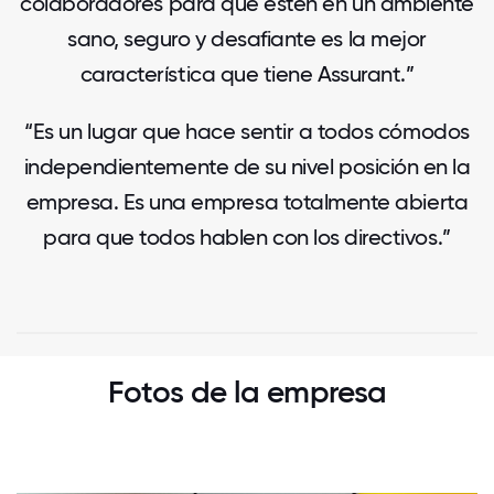
colaboradores para que estén en un ambiente
sano, seguro y desafiante es la mejor
característica que tiene Assurant.”
“Es un lugar que hace sentir a todos cómodos
independientemente de su nivel posición en la
empresa. Es una empresa totalmente abierta
para que todos hablen con los directivos.”
Fotos de la empresa