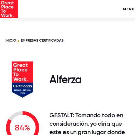
MENU
INICIO
EMPRESAS CERTIFICADAS
Alferza
GESTALT: Tomando todo en
consideración, yo diría que
84%
este es un gran lugar donde