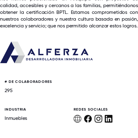
calidad, accesibles y cercanos a las familias, permitiéndonos
obtener la certificación BPTL. Estamos comprometidos con
nuestros colaboradores y nuestra cultura basada en pasión,
excelencia y servicio; que nos permitido alcanzar estos logros.
# DE COLABORADORES
295
INDUSTRIA
REDES SOCIALES
Inmuebles