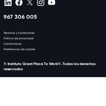
967 306 005
Términos y Condiciones
Política de privacidad
Contáctanos
Preferencias de cookies
© Instituto Great Place To Work®. Todos los derechos
reservados