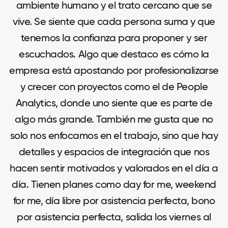
ambiente humano y el trato cercano que se
vive. Se siente que cada persona suma y que
tenemos la confianza para proponer y ser
escuchados. Algo que destaco es cómo la
empresa está apostando por profesionalizarse
y crecer con proyectos como el de People
Analytics, donde uno siente que es parte de
algo más grande. También me gusta que no
solo nos enfocamos en el trabajo, sino que hay
detalles y espacios de integración que nos
hacen sentir motivados y valorados en el día a
día. Tienen planes como day for me, weekend
for me, día libre por asistencia perfecta, bono
por asistencia perfecta, salida los viernes al