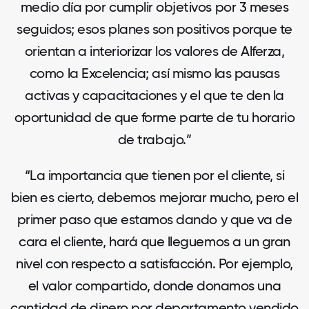
medio día por cumplir objetivos por 3 meses
seguidos; esos planes son positivos porque te
orientan a interiorizar los valores de Alferza,
como la Excelencia; así mismo las pausas
activas y capacitaciones y el que te den la
oportunidad de que forme parte de tu horario
de trabajo.”
“La importancia que tienen por el cliente, si
bien es cierto, debemos mejorar mucho, pero el
primer paso que estamos dando y que va de
cara el cliente, hará que lleguemos a un gran
nivel con respecto a satisfacción. Por ejemplo,
el valor compartido, donde donamos una
cantidad de dinero por departamento vendido