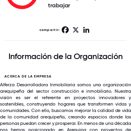
trabajar
Facebook
X
LinkedIn
compartir:
Información de la Organización
ACERCA DE LA EMPRESA
Alferza Desarrolladora Inmobiliaria somos una organización
arequipeña del sector construcción e inmobiliario. Nuestra
visión es ser el referente en proyectos innovadores y
sostenibles, construyendo hogares que transformen vidas y
comunidades. Con ello, buscamos mejorar la calidad de vida
de la comunidad arequipeña, creando espacios donde las
personas puedan crecer y prosperar. En menos de una década
nos hemos posicionado en Arequipa con proyectos de