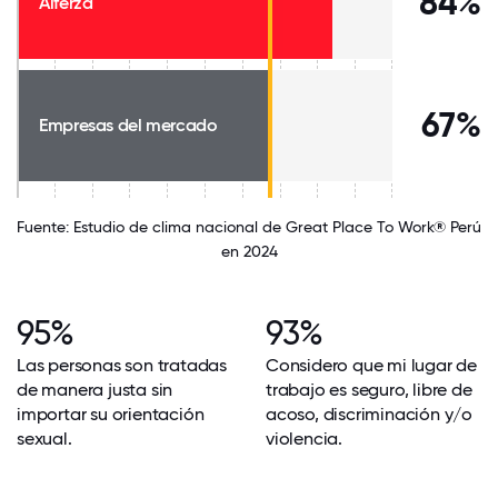
84%
Alferza
67%
Empresas del mercado
Fuente: Estudio de clima nacional de Great Place To Work® Perú
en 2024
95%
93%
Las personas son tratadas
Considero que mi lugar de
de manera justa sin
trabajo es seguro, libre de
importar su orientación
acoso, discriminación y/o
sexual.
violencia.