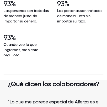
93%
93%
Las personas son tratadas
Las personas son tratadas
de manera justa sin
de manera justa sin
importar su género.
importar su raza.
93%
Cuando veo lo que
logramos, me siento
orgulloso.
¿Qué dicen los colaboradores?
“Lo que me parece especial de Alferza es el