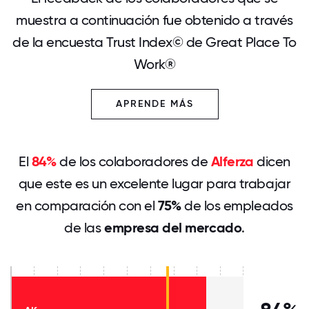
muestra a continuación fue obtenido a través
de la encuesta Trust Index© de Great Place To
Work®
APRENDE MÁS
El
84%
de los colaboradores de
Alferza
dicen
que este es un excelente lugar para trabajar
en comparación con el
75%
de los empleados
de las
empresa del mercado
.