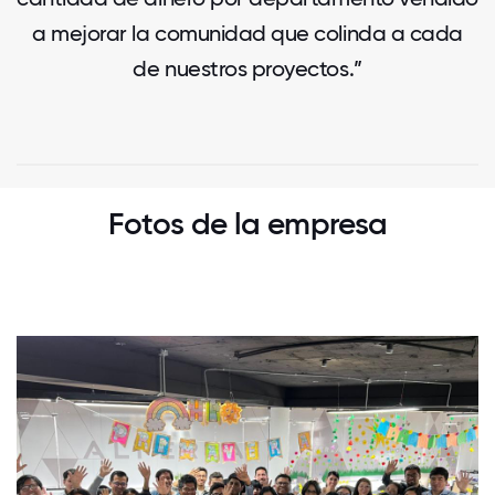
a mejorar la comunidad que colinda a cada
de nuestros proyectos.”
Fotos de la empresa