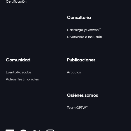
Certificación
Consultoría
Liderazgo y Giftwork™
Diversidad e Inclusión
Comunidad
Publicaciones
Evento Pasados
Artículos
Videos Testimoniales
Quiénes somos
Team GPTW™